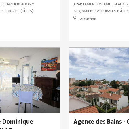
OS AMUEBLADOS Y
APARTAMENTOS AMUEBLADOS 
S RURALES (GÎTES)
ALOJAMIENTOS RURALES (GÎTES
Arcachon
 Dominique
Agence des Bains -