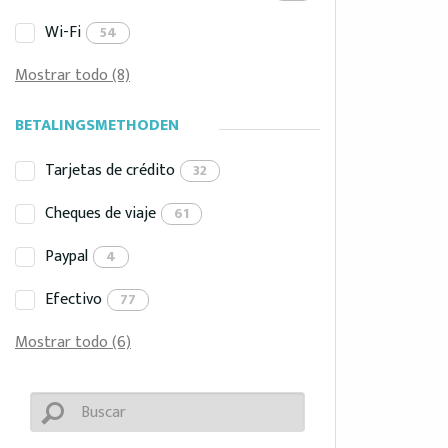
Wi-Fi
54
Mostrar todo (8)
BETALINGSMETHODEN
Tarjetas de crédito
32
Cheques de viaje
61
Paypal
4
Efectivo
77
Mostrar todo (6)