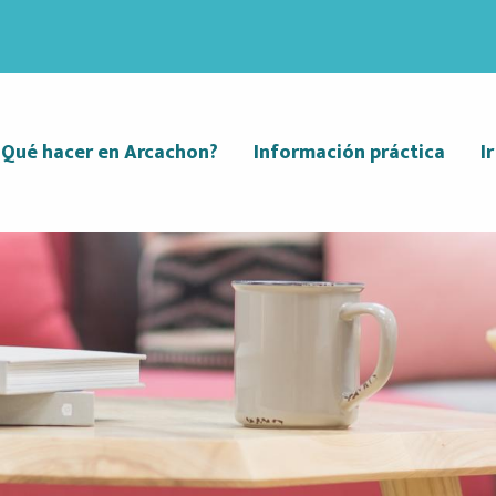
¿Qué hacer en Arcachon?
Información práctica
I