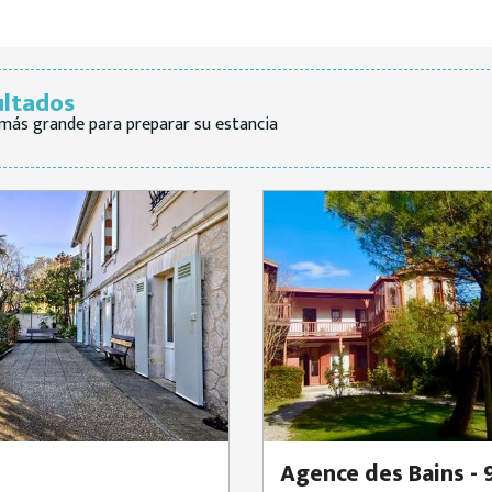
ultados
más grande para preparar su estancia
Agence des Bains -