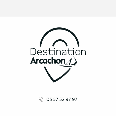
05 57 52 97 97