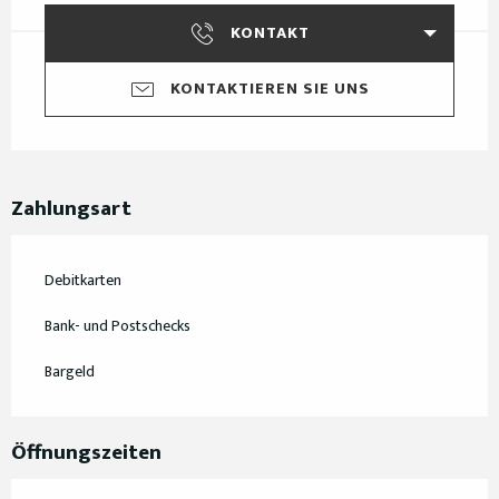
KONTAKT
KONTAKTIEREN SIE UNS
Zahlungsart
Debitkarten
Bank- und Postschecks
Bargeld
Öffnungszeiten