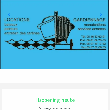
Öffnungszeiten & Kontaktdaten
Happening heute
Öffnungszeiten ansehen