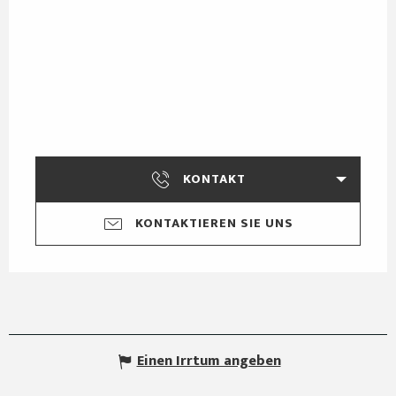
KONTAKT
KONTAKTIEREN SIE UNS
Einen Irrtum angeben