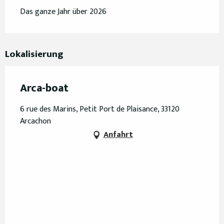
Das ganze Jahr über 2026
Lokalisierung
Arca-boat
6 rue des Marins, Petit Port de Plaisance, 33120
Arcachon
Anfahrt