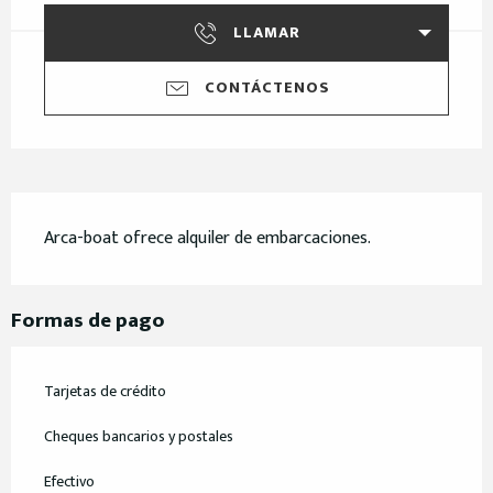
LLAMAR
CONTÁCTENOS
Descripción
Arca-boat ofrece alquiler de embarcaciones.
Formas de pago
Tarjetas de crédito
Cheques bancarios y postales
Efectivo