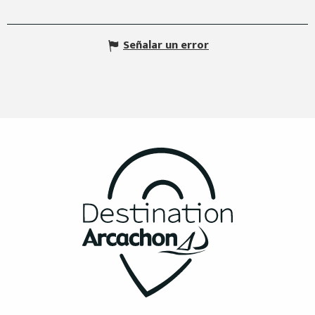
Señalar un error