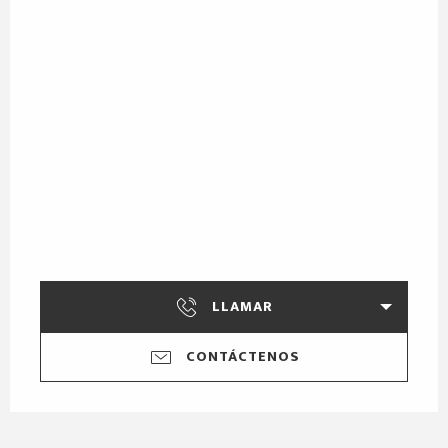
LLAMAR
CONTÁCTENOS