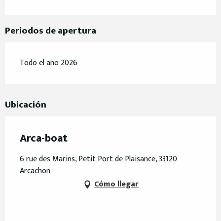
Periodos de apertura
Todo el año 2026
Ubicación
Arca-boat
6 rue des Marins, Petit Port de Plaisance, 33120
Arcachon
Cómo llegar