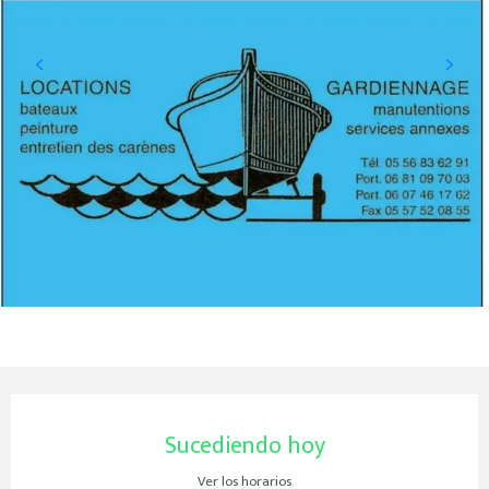
Horarios y datos de contacto
Sucediendo hoy
Ver los horarios