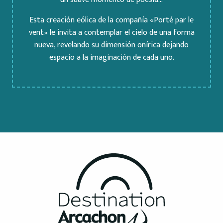
Esta creación eólica de la compañía «Porté par le
vent» le invita a contemplar el cielo de una forma
nueva, revelando su dimensión onírica dejando
espacio a la imaginación de cada uno.