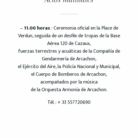
–
11.00 horas
: Ceremonia oficial en la Place de
Verdun, seguida de un desfile de tropas de la Base
Aérea 120 de Cazaux,
fuerzas terrestres y acuáticas de la Compañía de
Gendarmería de Arcachon,
el Ejército del Aire, la Policía Nacional y Municipal,
el Cuerpo de Bomberos de Arcachon,
acompañados por la música
de la Orquesta Armonía de Arcachon.
Tél. : + 33 557720690