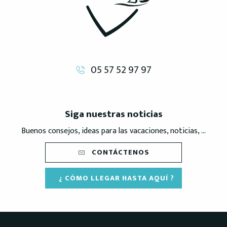
05 57 52 97 97
Siga nuestras noticias
Buenos consejos, ideas para las vacaciones, noticias, ...
CONTÁCTENOS
¿ CÓMO LLEGAR HASTA AQUÍ ?