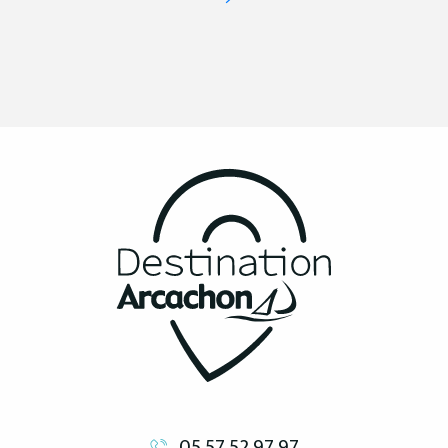
05 57 52 97 97