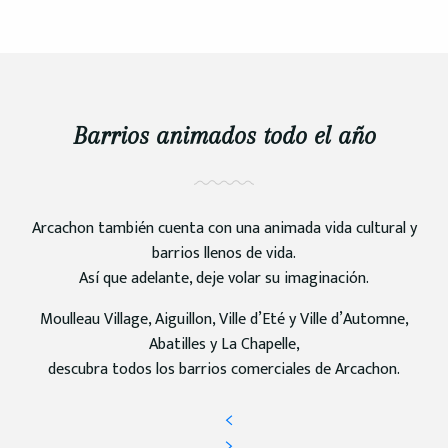
Barrios animados todo el año
Arcachon también cuenta con una animada vida cultural y
barrios llenos de vida.
Así que adelante, deje volar su imaginación.
Moulleau Village, Aiguillon, Ville d’Eté y Ville d’Automne,
Abatilles y La Chapelle,
descubra todos los barrios comerciales de Arcachon.