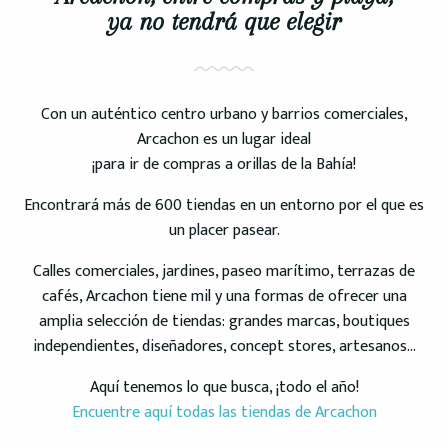
ya no tendrá que elegir
Con un auténtico centro urbano y barrios comerciales,
Arcachon es un lugar ideal
¡para ir de compras a orillas de la Bahía!
Encontrará más de 600 tiendas en un entorno por el que es
un placer pasear.
Calles comerciales, jardines, paseo marítimo, terrazas de
cafés, Arcachon tiene mil y una formas de ofrecer una
amplia selección de tiendas: grandes marcas, boutiques
independientes, diseñadores, concept stores, artesanos…
Aquí tenemos lo que busca, ¡todo el año!
Encuentre aquí todas las tiendas de Arcachon