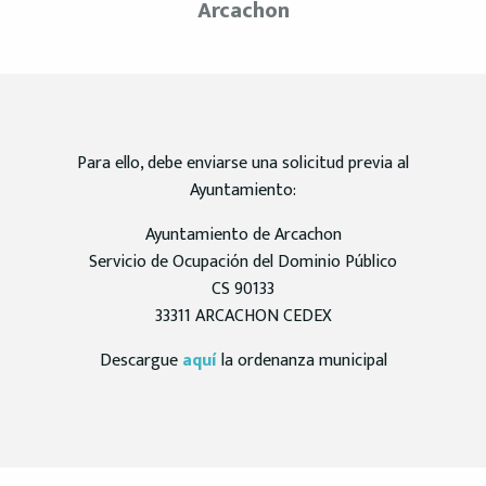
Arcachon
Para ello, debe enviarse una solicitud previa al
Ayuntamiento:
Ayuntamiento de Arcachon
Servicio de Ocupación del Dominio Público
CS 90133
33311 ARCACHON CEDEX
Descargue
aquí
la ordenanza municipal