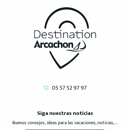
05 57 52 97 97
Siga nuestras noticias
Buenos consejos, ideas para las vacaciones, noticias, ...