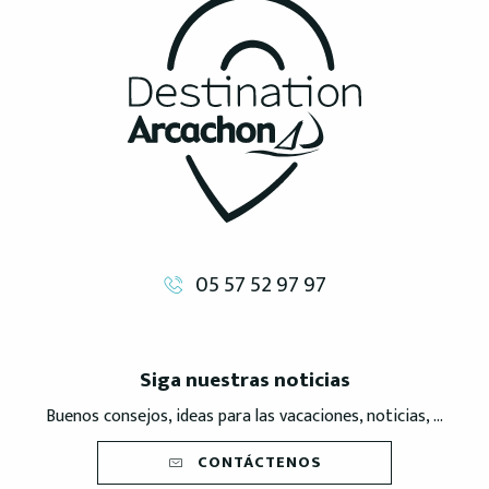
05 57 52 97 97
Siga nuestras noticias
Buenos consejos, ideas para las vacaciones, noticias, ...
CONTÁCTENOS