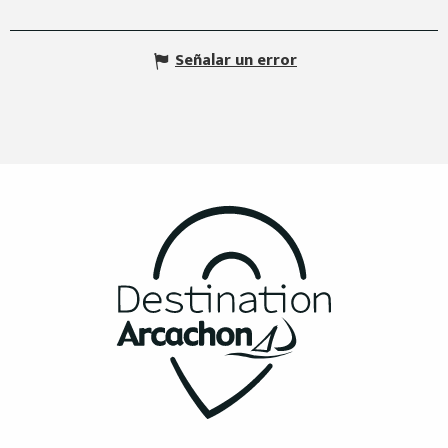
Señalar un error