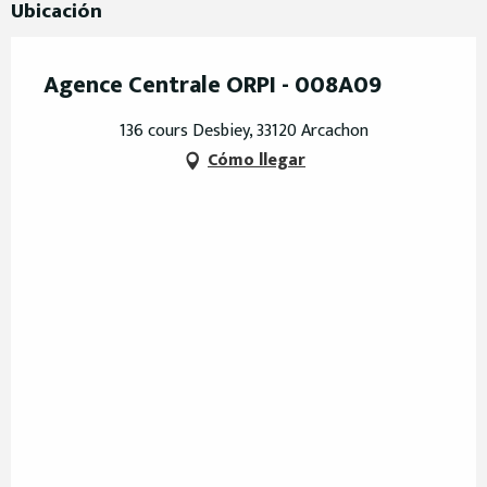
Ubicación
Agence Centrale ORPI - 008A09
136 cours Desbiey, 33120 Arcachon
Cómo llegar