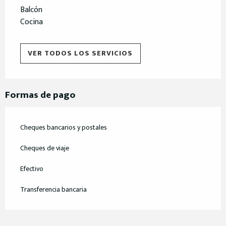
Balcón
Cocina
VER TODOS LOS SERVICIOS
Formas de pago
Cheques bancarios y postales
Cheques de viaje
Efectivo
Transferencia bancaria