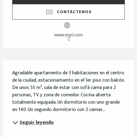
CONTÁCTENOS
www.orpi.com
Descripción
Agradable apartamento de 3 habitaciones en el centro 
de la ciudad, estacionamiento en el 1er piso con balcón. 
De unos 55 m², sala de estar con sofá cama para 2 
personas, TV y zona de comedor. Cocina abierta 
totalmente equipada. Un dormitorio con uno grande 
en 140. Un segundo dormitorio con 2 camas...
Seguir leyendo