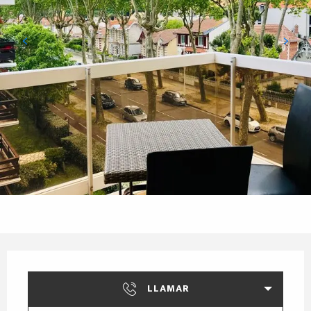
Horarios y datos de contacto
LLAMAR