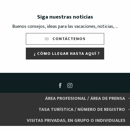
Siga nuestras noticias
Buenos consejos, ideas para las vacaciones, noticias, ...
CONTÁCTENOS
¿ CÓMO LLEGAR HASTA AQUÍ ?
ÁREA PROFESIONAL / ÁREA DE PRENSA
TASA TURÍSTICA / NÚMERO DE REGISTRO
VISITAS PRIVADAS, EN GRUPO O INDIVIDUALES