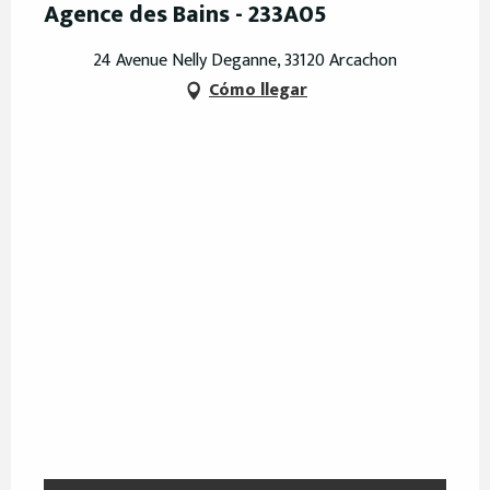
Agence des Bains - 233A05
24 Avenue Nelly Deganne, 33120 Arcachon
Cómo llegar