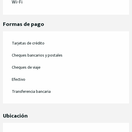
Wi-Fi
Formas de pago
Tarjetas de crédito
Cheques bancarios y postales
Cheques de viaje
Efectivo
Transferencia bancaria
Ubicación