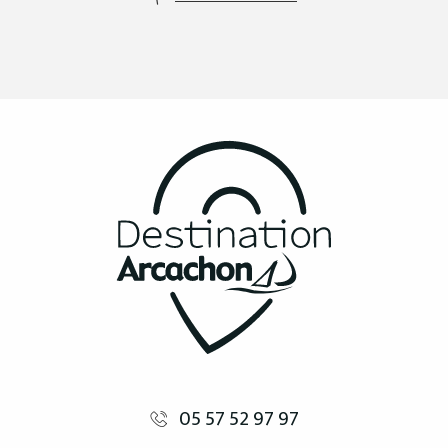
05 57 52 97 97