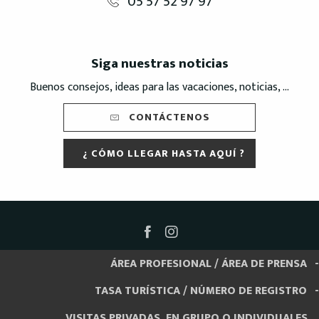
05 57 52 97 97
Siga nuestras noticias
Buenos consejos, ideas para las vacaciones, noticias, ...
CONTÁCTENOS
¿ CÓMO LLEGAR HASTA AQUÍ ?
ÁREA PROFESIONAL / ÁREA DE PRENSA
TASA TURÍSTICA / NÚMERO DE REGISTRO
VISITAS PRIVADAS, EN GRUPO O INDIVIDUALES