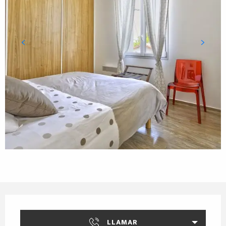
Horarios y datos de contacto
LLAMAR