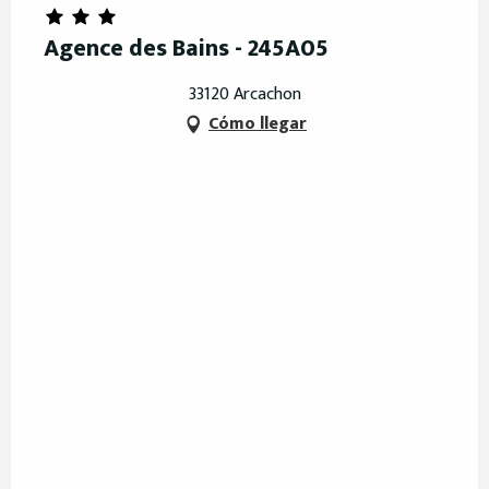
Agence des Bains - 245A05
33120 Arcachon
Cómo llegar