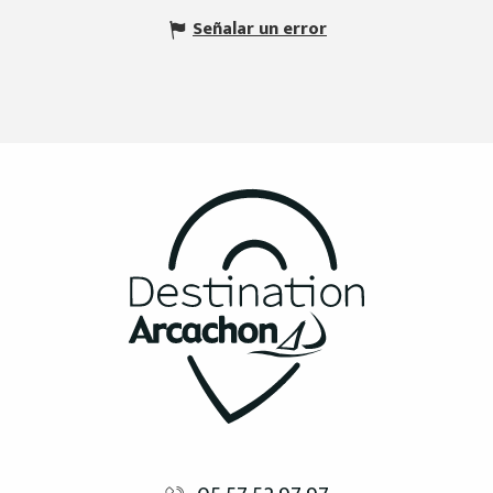
Señalar un error