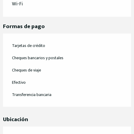
Wi-Fi
Formas de pago
Tarjetas de crédito
Cheques bancarios y postales
Cheques de viaje
Efectivo
Transferencia bancaria
Ubicación