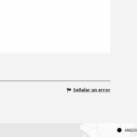
Señalar un error