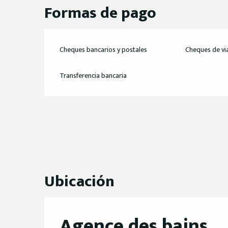
Formas de pago
Cheques bancarios y postales
Cheques de vi
Transferencia bancaria
Ubicación
Agence des bains