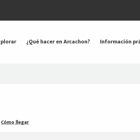
plorar
¿Qué hacer en Arcachon?
Información pr
Cómo llegar