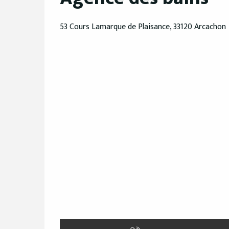
53 Cours Lamarque de Plaisance, 33120 Arcachon