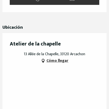
Ubicación
Atelier de la chapelle
13 Allée de la Chapelle, 33120 Arcachon
Cómo llegar