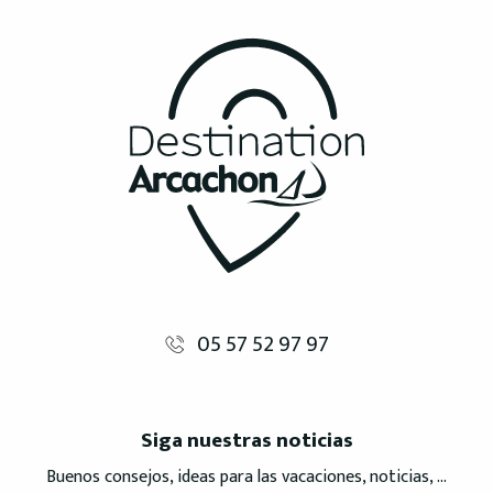
05 57 52 97 97
Siga nuestras noticias
Buenos consejos, ideas para las vacaciones, noticias, ...