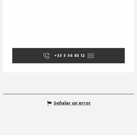
+33 5 56 83 12
▒▒
Señalar un error