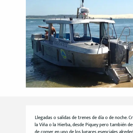
Descripción
Llegadas o salidas de trenes de día o de noche. Cr
la Viña o la Hierba, desde Piquey pero también de
de comer en uno de los lugares esenciales alrededo