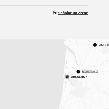
Señalar un error
ARCACHON