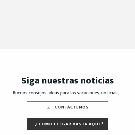
Siga nuestras noticias
Buenos consejos, ideas para las vacaciones, noticias, ...
CONTÁCTENOS
¿ CÓMO LLEGAR HASTA AQUÍ ?