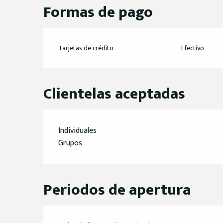
Formas de pago
Tarjetas de crédito
Efectivo
Clientelas aceptadas
Individuales
Grupos
Periodos de apertura