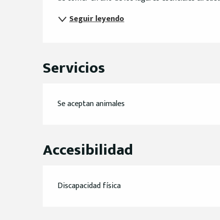
Seguir leyendo
Servicios
Se aceptan animales
Accesibilidad
Discapacidad física