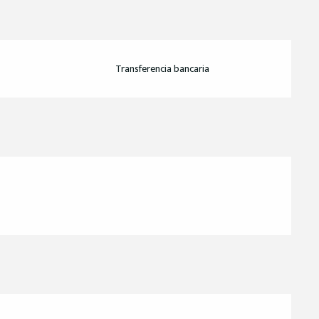
Transferencia bancaria