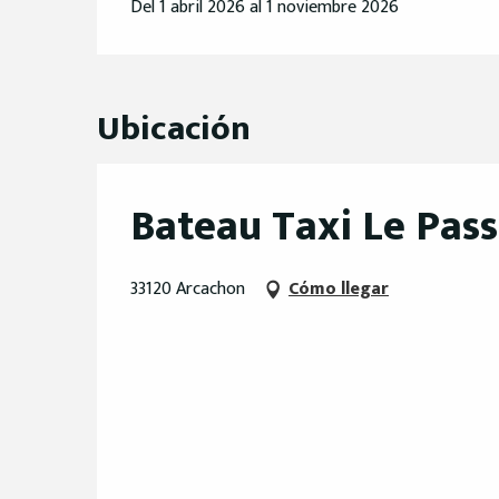
Del 1 abril 2026 al 1 noviembre 2026
Ubicación
Bateau Taxi Le Pas
33120 Arcachon
Cómo llegar