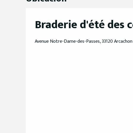
Braderie d'été des
Avenue Notre-Dame-des-Passes, 33120 Arcachon