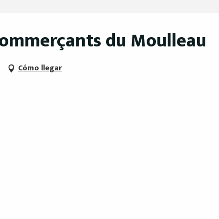
 commerçants du Moulleau
Cómo llegar