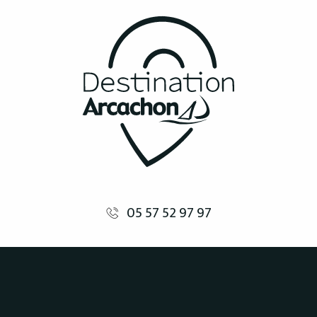
05 57 52 97 97