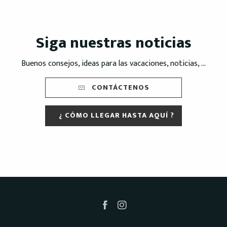
Siga nuestras noticias
Buenos consejos, ideas para las vacaciones, noticias, ...
CONTÁCTENOS
¿ CÓMO LLEGAR HASTA AQUÍ ?