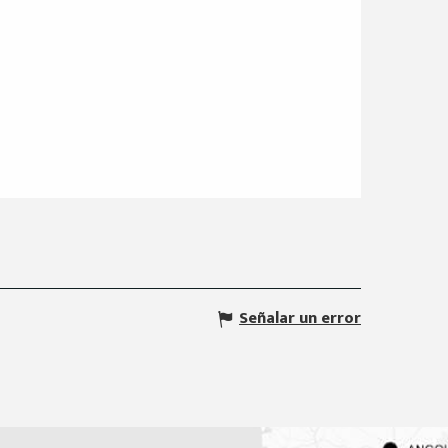
Señalar un error