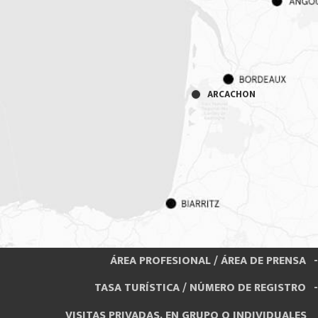
ARCACHON
ÁREA PROFESIONAL / ÁREA DE PRENSA
TASA TURÍSTICA / NÚMERO DE REGISTRO
VISITAS PRIVADAS, EN GRUPO O INDIVIDUALES