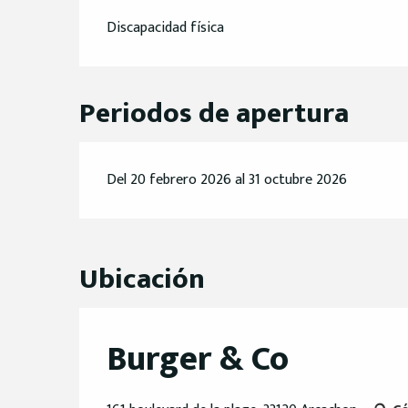
Discapacidad física
Periodos de apertura
Del 20 febrero 2026 al 31 octubre 2026
Ubicación
Burger & Co