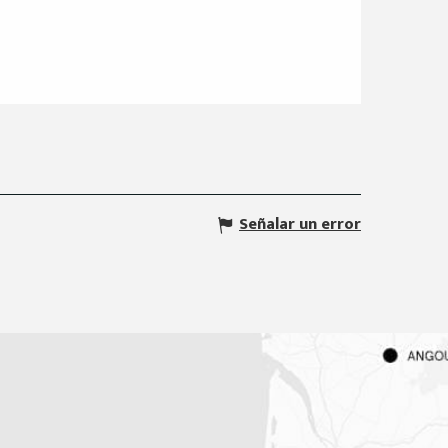
Señalar un error