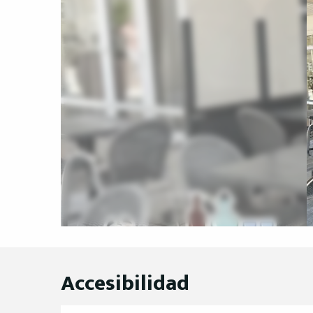
Accesibilidad