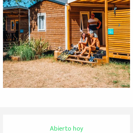
Horarios y datos de contacto
Abierto hoy