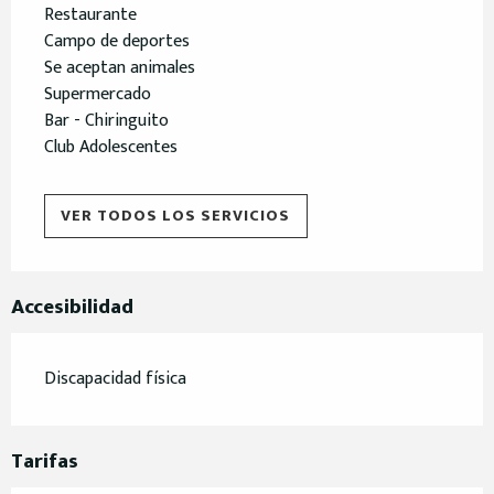
Restaurante
Campo de deportes
Se aceptan animales
Supermercado
Bar - Chiringuito
Club Adolescentes
VER TODOS LOS SERVICIOS
Accesibilidad
Discapacidad física
Tarifas