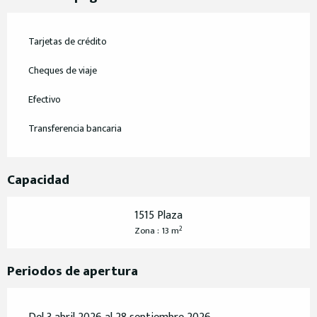
Tarjetas de crédito
Cheques de viaje
Efectivo
Transferencia bancaria
Capacidad
1515 Plaza
2
Zona : 13 m
Periodos de apertura