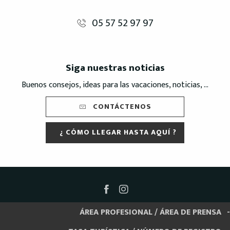
05 57 52 97 97
Siga nuestras noticias
Buenos consejos, ideas para las vacaciones, noticias, ...
CONTÁCTENOS
¿ CÓMO LLEGAR HASTA AQUÍ ?
ÁREA PROFESIONAL / ÁREA DE PRENSA