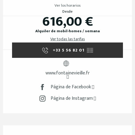
Ver los horarios
Desde
616,00 €
Alquiler de mobil-homes / semana
Ver todas las tarifas
+33 5 56 82 01
▒▒
www.fontainevieille.fr
Página de Facebook
Página de Instagram
Descripción