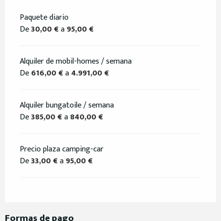
Paquete diario
De
30,00 €
a
95,00 €
Alquiler de mobil-homes / semana
De
616,00 €
a
4.991,00 €
Alquiler bungatoile / semana
De
385,00 €
a
840,00 €
Precio plaza camping-car
De
33,00 €
a
95,00 €
Formas de pago