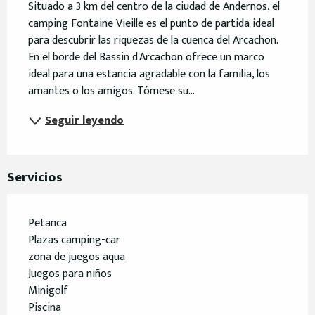
Situado a 3 km del centro de la ciudad de Andernos, el 
camping Fontaine Vieille es el punto de partida ideal 
para descubrir las riquezas de la cuenca del Arcachon. 
En el borde del Bassin d'Arcachon ofrece un marco 
ideal para una estancia agradable con la familia, los 
amantes o los amigos. Tómese su...
Seguir leyendo
Servicios
Petanca
Plazas camping-car
zona de juegos aqua
Juegos para niños
Minigolf
Piscina