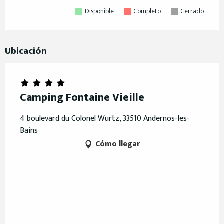
Disponible
Completo
Cerrado
Ubicación
Camping Fontaine Vieille
4 boulevard du Colonel Wurtz, 33510 Andernos-les-
Bains
Cómo llegar