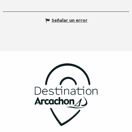
Señalar un error