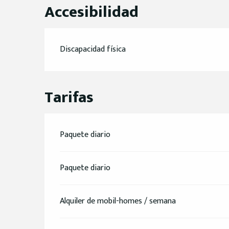
Accesibilidad
Discapacidad física
Tarifas
Paquete diario
Paquete diario
Alquiler de mobil-homes / semana