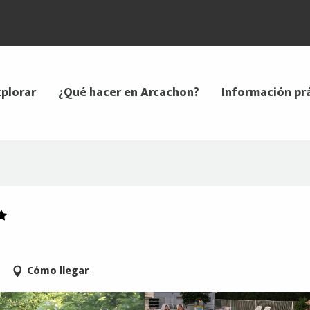
plorar
¿Qué hacer en Arcachon?
Información pr
Cómo llegar