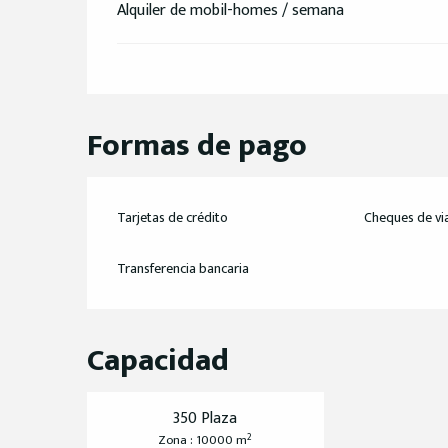
Alquiler de mobil-homes / semana
Formas de pago
Tarjetas de crédito
Cheques de vi
Transferencia bancaria
Capacidad
350 Plaza
2
Zona : 10000 m