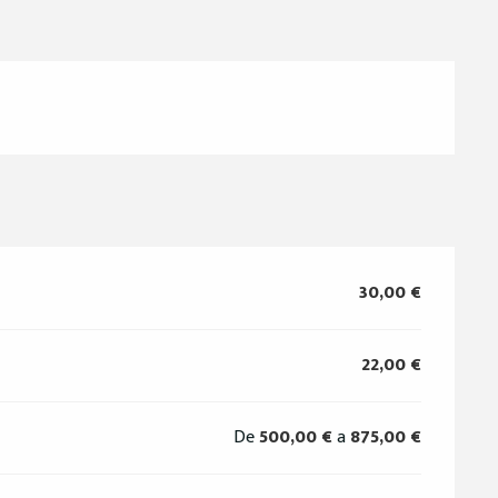
30,00 €
22,00 €
De
500,00 €
a
875,00 €