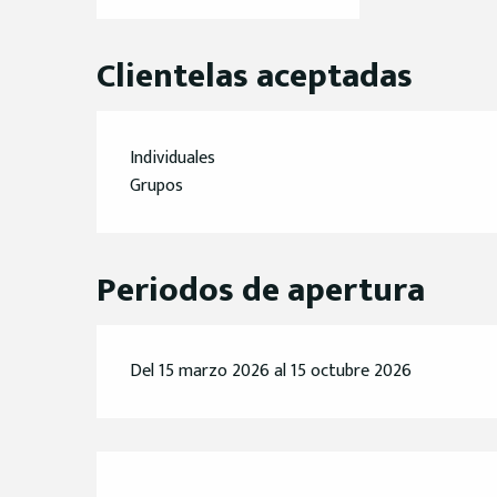
Clientelas aceptadas
Individuales
Grupos
Periodos de apertura
Del 15 marzo 2026 al 15 octubre 2026