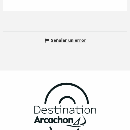
Señalar un error