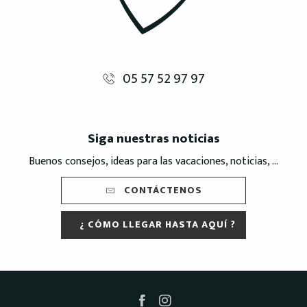
05 57 52 97 97
Siga nuestras noticias
Buenos consejos, ideas para las vacaciones, noticias, ...
CONTÁCTENOS
¿ CÓMO LLEGAR HASTA AQUÍ ?