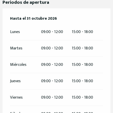
Periodos de apertura
Del
Hasta el
1 abril 2026
31 octubre 2026
al
31 octubre 2026
Lunes
09:00 - 12:00
15:00 - 18:00
Martes
09:00 - 12:00
15:00 - 18:00
Miércoles
09:00 - 12:00
15:00 - 18:00
Jueves
09:00 - 12:00
15:00 - 18:00
Viernes
09:00 - 12:00
15:00 - 18:00