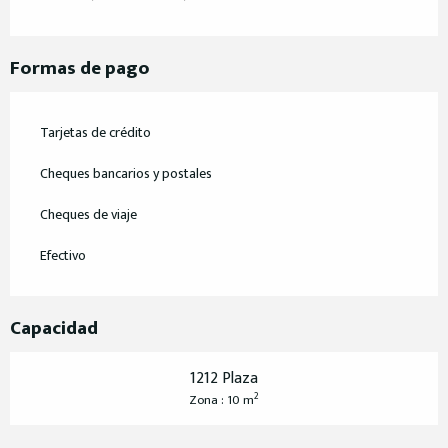
Formas de pago
Tarjetas de crédito
Cheques bancarios y postales
Cheques de viaje
Efectivo
Capacidad
1212 Plaza
2
Zona : 10 m