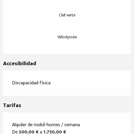
Clef verte
Vélodyssée
Accesibilidad
Discapacidad física
Tarifas
Alquiler de mobil-homes / semana
De
300,00 €
a
1.750,00 €