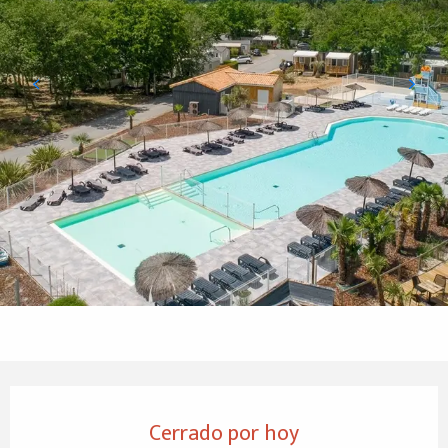
Horarios y datos de contacto
Cerrado por hoy