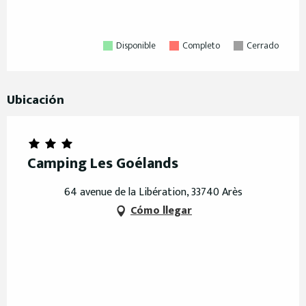
Disponible
Completo
Cerrado
Ubicación
Camping Les Goélands
64 avenue de la Libération, 33740 Arès
Cómo llegar