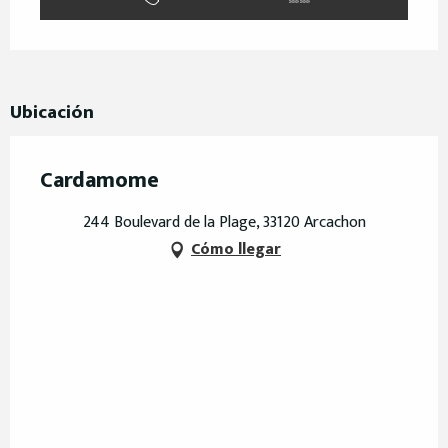
Ubicación
Cardamome
244 Boulevard de la Plage, 33120 Arcachon
Cómo llegar