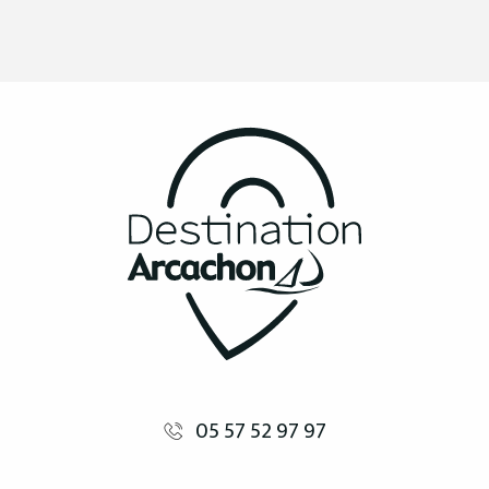
05 57 52 97 97