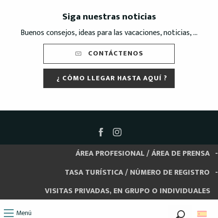
Siga nuestras noticias
Buenos consejos, ideas para las vacaciones, noticias, ...
CONTÁCTENOS
¿ CÓMO LLEGAR HASTA AQUÍ ?
ÁREA PROFESIONAL / ÁREA DE PRENSA
TASA TURÍSTICA / NÚMERO DE REGISTRO
VISITAS PRIVADAS, EN GRUPO O INDIVIDUALES
Menú