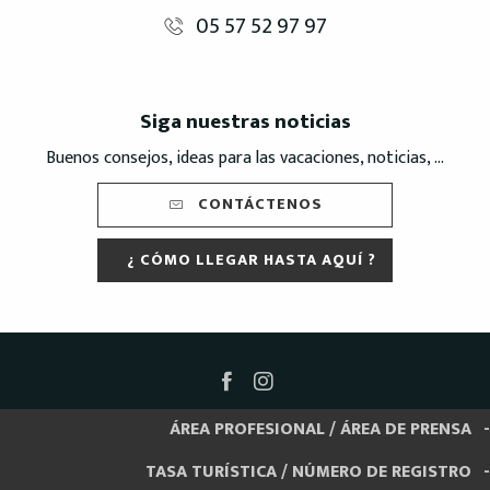
05 57 52 97 97
Siga nuestras noticias
Buenos consejos, ideas para las vacaciones, noticias, ...
CONTÁCTENOS
¿ CÓMO LLEGAR HASTA AQUÍ ?
ÁREA PROFESIONAL / ÁREA DE PRENSA
TASA TURÍSTICA / NÚMERO DE REGISTRO