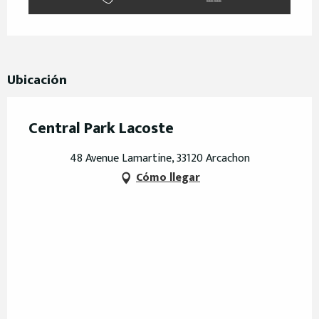
Ubicación
Central Park Lacoste
48 Avenue Lamartine, 33120 Arcachon
Cómo llegar