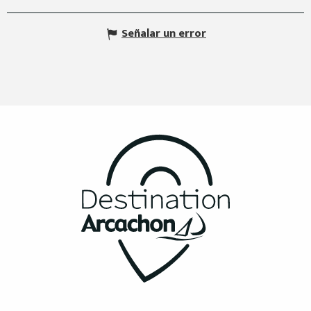
Señalar un error