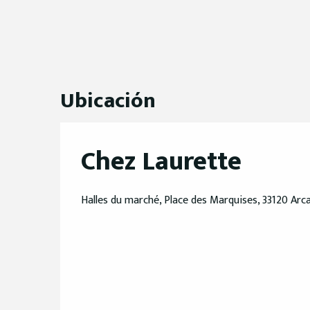
Ubicación
Chez Laurette
Halles du marché, Place des Marquises, 33120 Arc