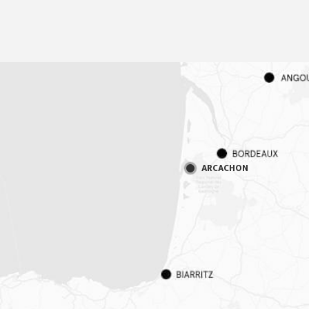
ARCACHON