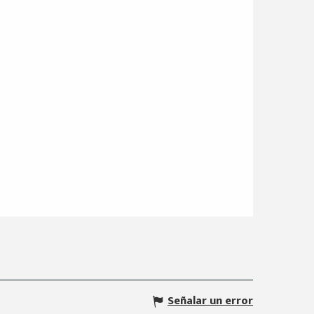
Señalar un error