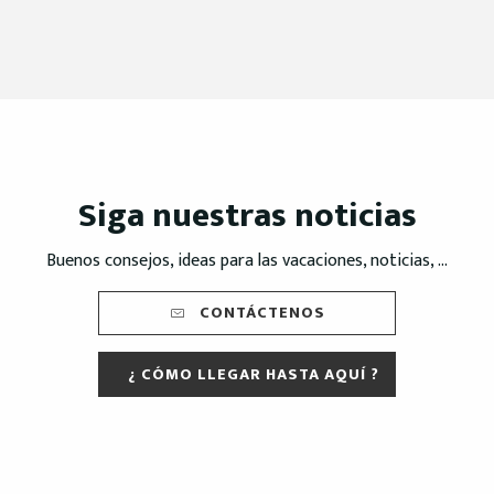
Siga nuestras noticias
Buenos consejos, ideas para las vacaciones, noticias, ...
CONTÁCTENOS
¿ CÓMO LLEGAR HASTA AQUÍ ?