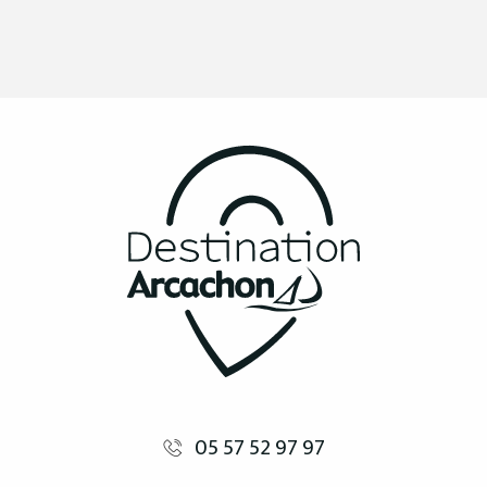
05 57 52 97 97