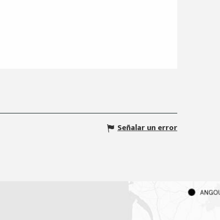
Señalar un error