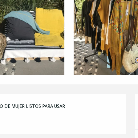
 DE MUJER LISTOS PARA USAR