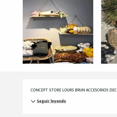
Descripción
CONCEPT STORE LOURS BRUN ACCESORIOS DECO
Seguir leyendo