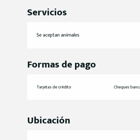
Servicios
Se aceptan animales
Formas de pago
Tarjetas de crédito
Cheques banca
Ubicación