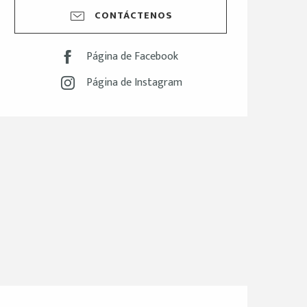
CONTÁCTENOS
Página de Facebook
Página de Instagram