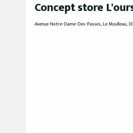
Concept store L'our
Avenue Notre-Dame-Des-Passes, Le Moulleau, 33