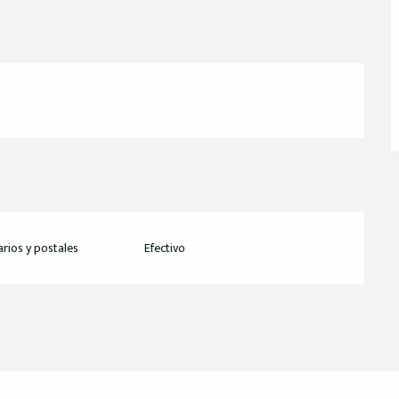
rios y postales
Efectivo