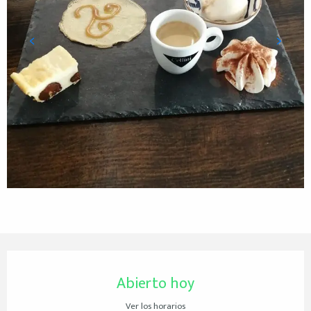
Horarios y datos de contacto
Abierto hoy
Ver los horarios