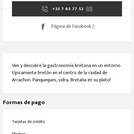
+33 7 65 77 52
▒▒
Página de Facebook
Descripción
Ven y descubre la gastronomía bretona en un entorno 
típicamente bretón en el centro de la ciudad de 
Arcachon. Panqueques, sidra, Bretaña en su plato!
Formas de pago
Tarjetas de crédito
Efectivo