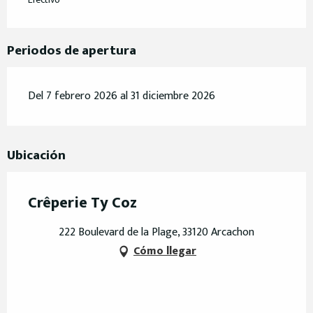
Periodos de apertura
Del 7 febrero 2026 al 31 diciembre 2026
Ubicación
Crêperie Ty Coz
222 Boulevard de la Plage, 33120 Arcachon
Cómo llegar