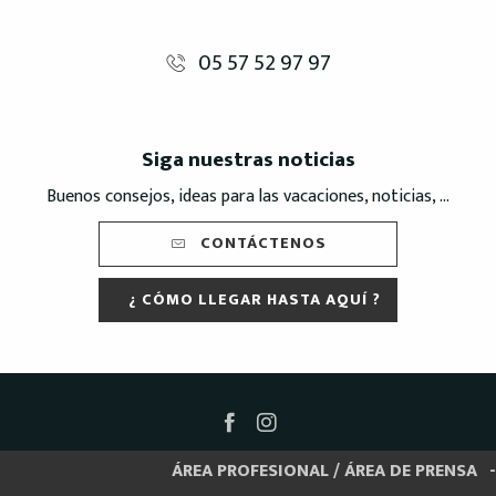
05 57 52 97 97
Siga nuestras noticias
Buenos consejos, ideas para las vacaciones, noticias, ...
CONTÁCTENOS
¿ CÓMO LLEGAR HASTA AQUÍ ?
ÁREA PROFESIONAL / ÁREA DE PRENSA