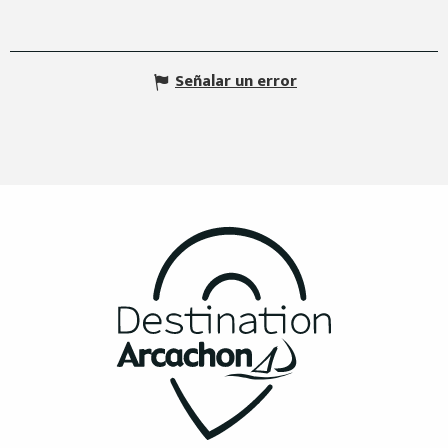
Señalar un error