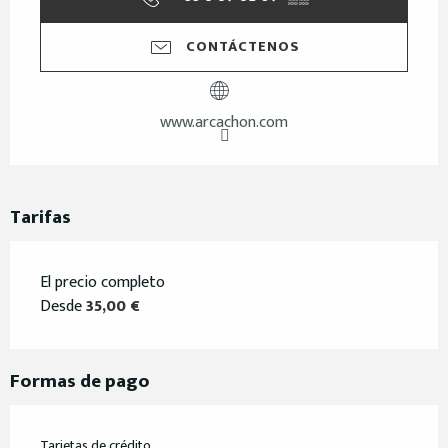
CONTÁCTENOS
www.arcachon.com
Tarifas
El precio completo
Desde
35,00 €
Formas de pago
Tarjetas de crédito