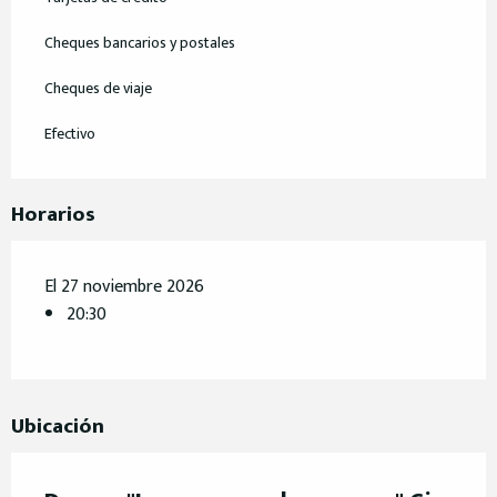
Cheques bancarios y postales
Cheques de viaje
Efectivo
Horarios
El 27 noviembre 2026
20:30
Ubicación