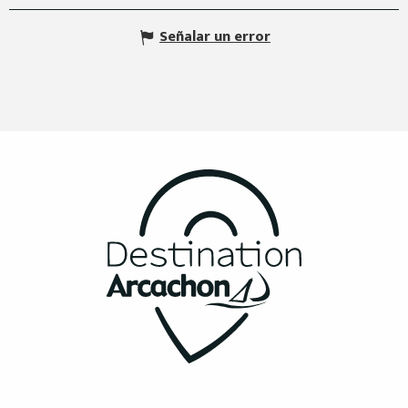
Señalar un error