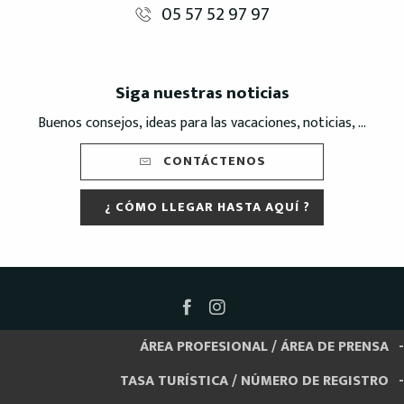
05 57 52 97 97
Siga nuestras noticias
Buenos consejos, ideas para las vacaciones, noticias, ...
CONTÁCTENOS
¿ CÓMO LLEGAR HASTA AQUÍ ?
ÁREA PROFESIONAL / ÁREA DE PRENSA
TASA TURÍSTICA / NÚMERO DE REGISTRO