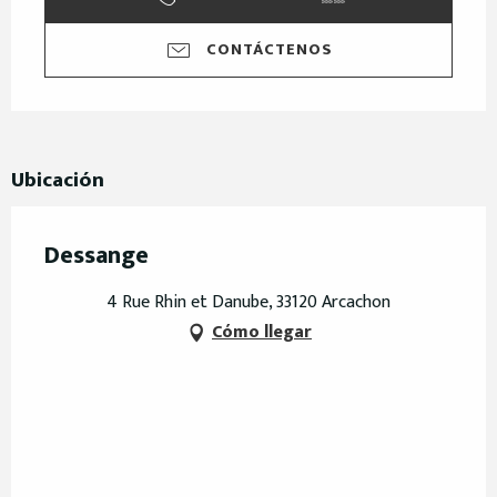
CONTÁCTENOS
Ubicación
Dessange
4 Rue Rhin et Danube, 33120 Arcachon
Cómo llegar