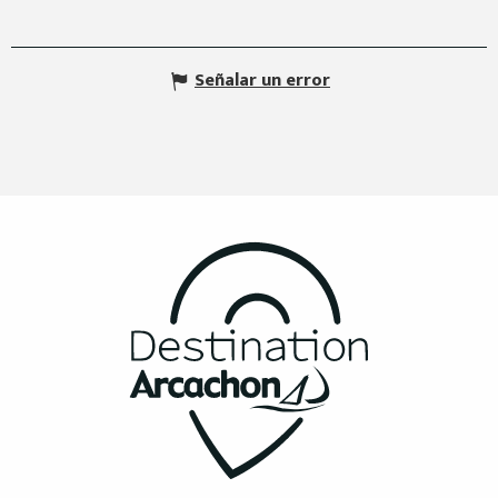
Señalar un error