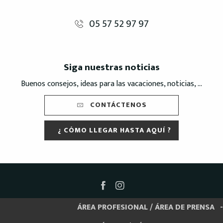
05 57 52 97 97
Siga nuestras noticias
Buenos consejos, ideas para las vacaciones, noticias, ...
CONTÁCTENOS
¿ CÓMO LLEGAR HASTA AQUÍ ?
ÁREA PROFESIONAL / ÁREA DE PRENSA