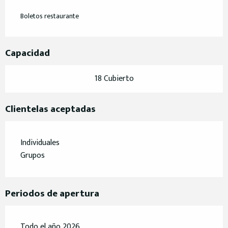
Boletos restaurante
Capacidad
18 Cubierto
Clientelas aceptadas
Individuales
Grupos
Periodos de apertura
Todo el año 2026