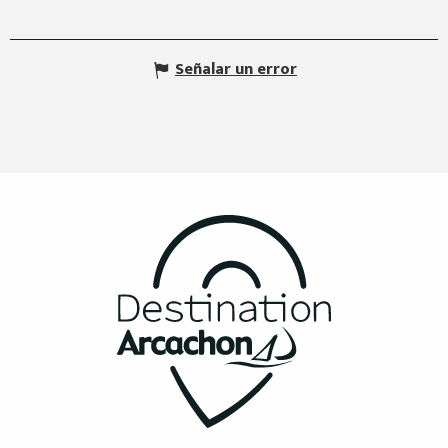
Señalar un error