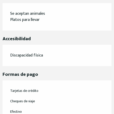
Se aceptan animales
Platos para llevar
Accesibilidad
Discapacidad física
Formas de pago
Tarjetas de crédito
Cheques de viaje
Efectivo