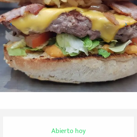
Horarios y datos de contacto
Abierto hoy