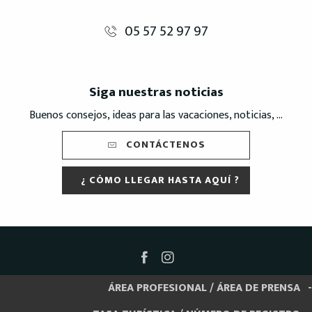
05 57 52 97 97
Siga nuestras noticias
Buenos consejos, ideas para las vacaciones, noticias, ...
CONTÁCTENOS
¿ CÓMO LLEGAR HASTA AQUÍ ?
ÁREA PROFESIONAL / ÁREA DE PRENSA