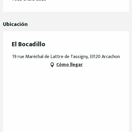
Ubicación
El Bocadillo
19 rue Maréchal de Lattre de Tassigny, 33120 Arcachon
Cómo llegar