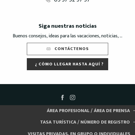
Siga nuestras noticias
Buenos consejos, ideas para las vacaciones, noticias, ...
CONTÁCTENOS
¿ CÓMO LLEGAR HASTA AQUÍ ?
ÁREA PROFESIONAL / ÁREA DE PRENSA
TASA TURÍSTICA / NÚMERO DE REGISTRO
VISITAS PRIVADAS, EN GRUPO O INDIVIDUALES