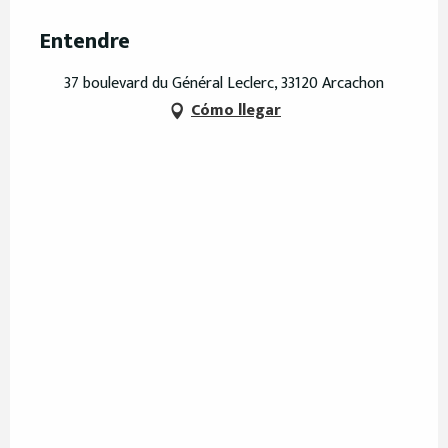
Entendre
37 boulevard du Général Leclerc, 33120 Arcachon
Cómo llegar