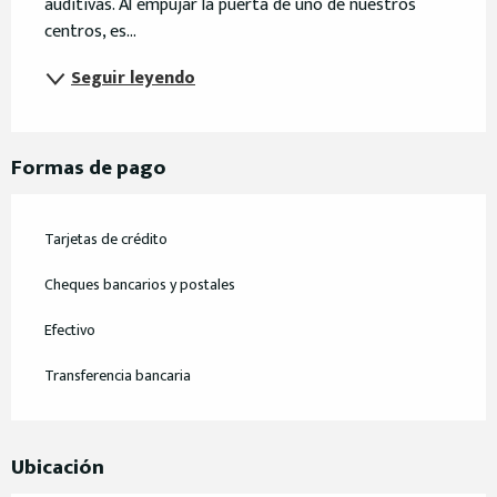
auditivas. Al empujar la puerta de uno de nuestros 
centros, es...
Seguir leyendo
Formas de pago
Tarjetas de crédito
Cheques bancarios y postales
Efectivo
Transferencia bancaria
Ubicación