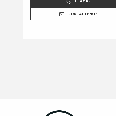
LLAMAR
CONTÁCTENOS