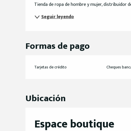
Descripción
Tienda de ropa de hombre y mujer, distribuidor de
Seguir leyendo
Formas de pago
Tarjetas de crédito
Cheques banca
Ubicación
Espace boutique