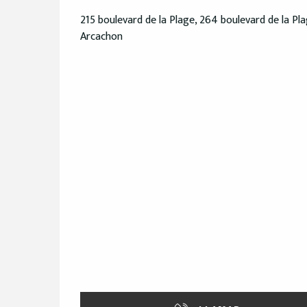
215 boulevard de la Plage, 264 boulevard de la Pl
Arcachon