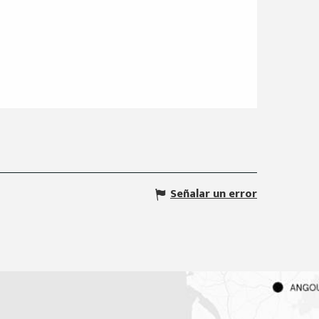
Señalar un error