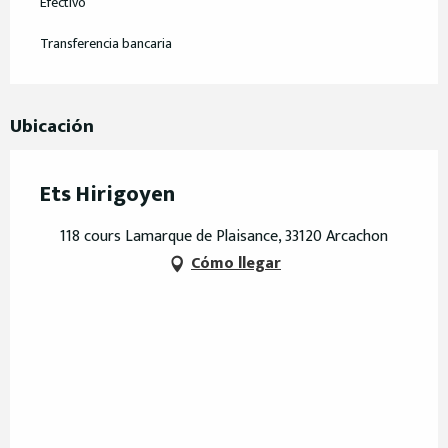
Efectivo
Transferencia bancaria
Ubicación
Ets Hirigoyen
118 cours Lamarque de Plaisance, 33120 Arcachon
Cómo llegar