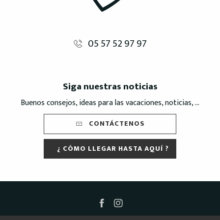
05 57 52 97 97
Siga nuestras noticias
Buenos consejos, ideas para las vacaciones, noticias, ...
CONTÁCTENOS
¿ CÓMO LLEGAR HASTA AQUÍ ?