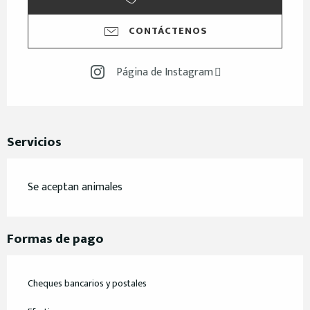
CONTÁCTENOS
Página de Instagram
Servicios
Se aceptan animales
Formas de pago
Cheques bancarios y postales