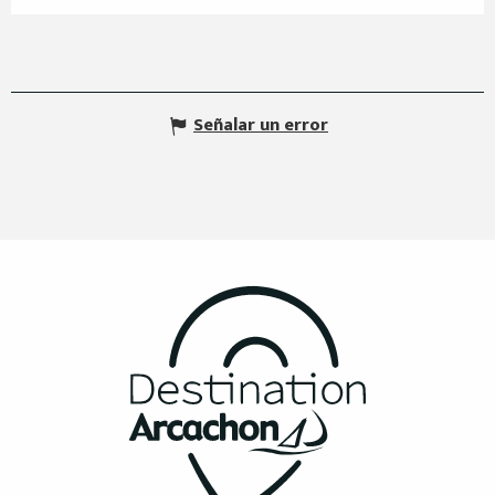
Señalar un error