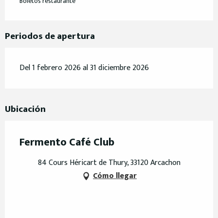
Boletos restaurante
Periodos de apertura
Del 1 febrero 2026 al 31 diciembre 2026
Ubicación
Fermento Café Club
84 Cours Héricart de Thury, 33120 Arcachon
Cómo llegar