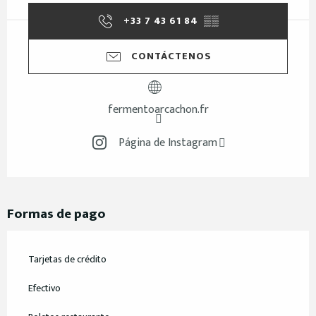
+33 7 43 61 84
▒▒
CONTÁCTENOS
fermentoarcachon.fr
Página de Instagram
Formas de pago
Tarjetas de crédito
Efectivo