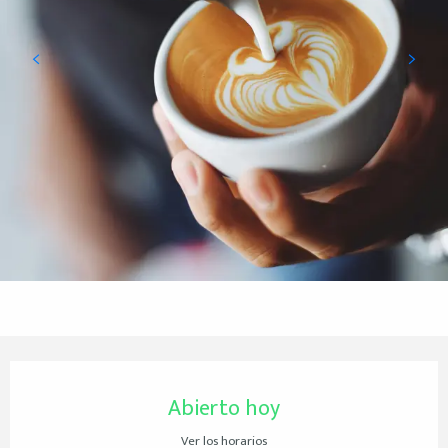
Horarios y datos de contacto
Abierto hoy
Ver los horarios