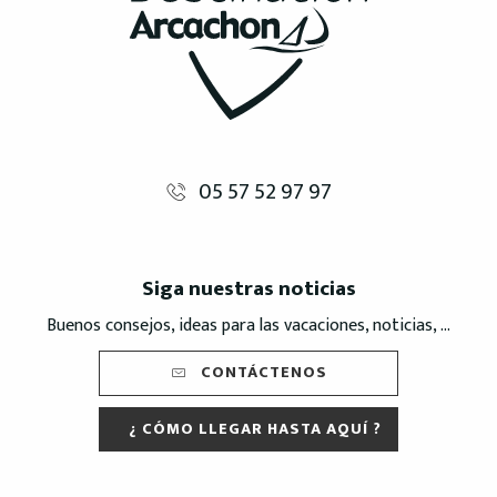
05 57 52 97 97
Siga nuestras noticias
Buenos consejos, ideas para las vacaciones, noticias, ...
CONTÁCTENOS
¿ CÓMO LLEGAR HASTA AQUÍ ?