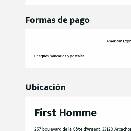
Formas de pago
American Expr
Cheques bancarios y postales
Ubicación
First Homme
257 boulevard de la Côte d'Argent, 33120 Arcacho