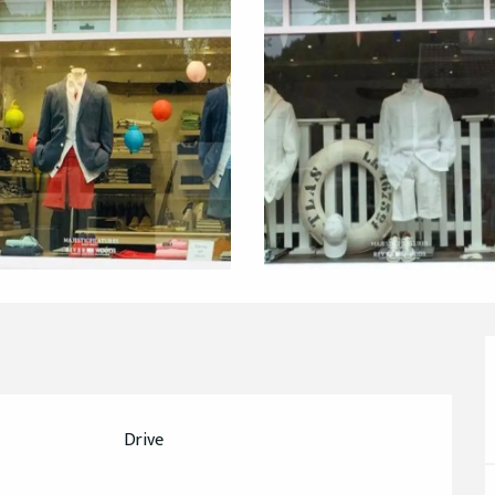
Drive