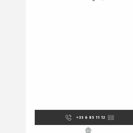
+33 6 85 11 12
▒▒