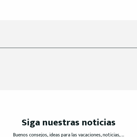
Siga nuestras noticias
Buenos consejos, ideas para las vacaciones, noticias, ...