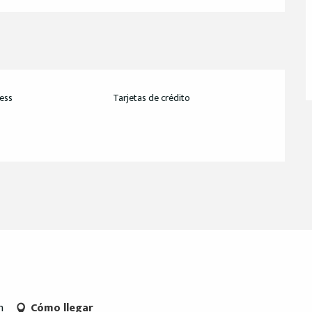
ess
Tarjetas de crédito
n
Cómo llegar