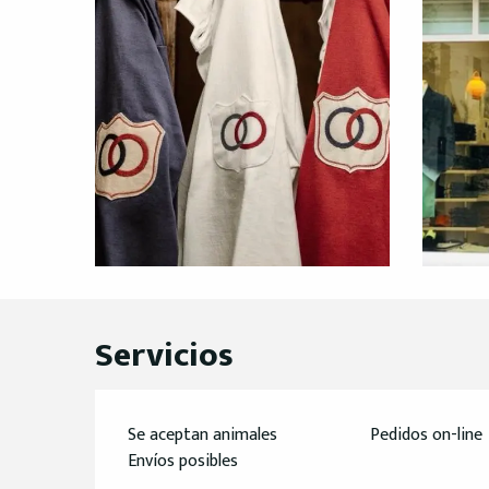
Servicios
Se aceptan animales
Pedidos on-line
Envíos posibles