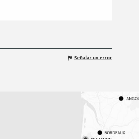
Señalar un error