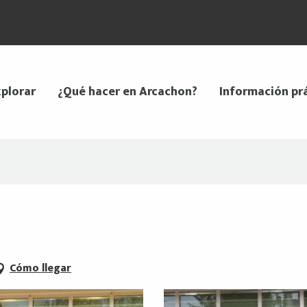
plorar
¿Qué hacer en Arcachon?
Información pr
Cómo llegar