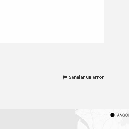
Señalar un error