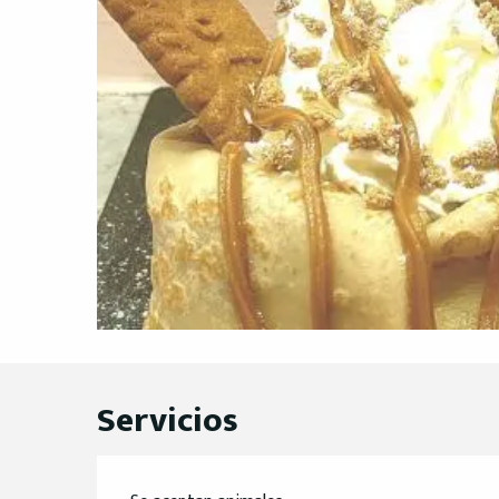
Servicios