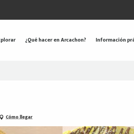
plorar
¿Qué hacer en Arcachon?
Información pr
Cómo llegar