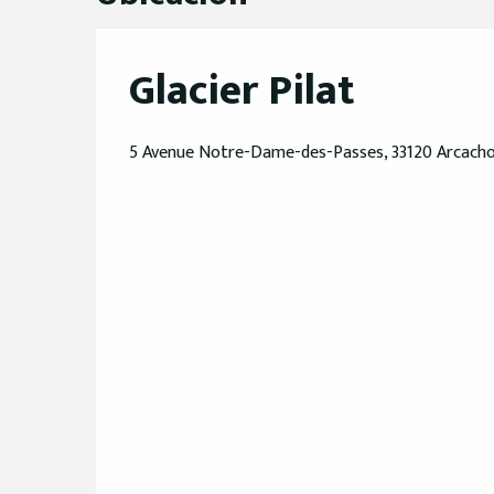
Glacier Pilat
5 Avenue Notre-Dame-des-Passes, 33120 Arcach