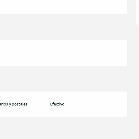
rios y postales
Efectivo