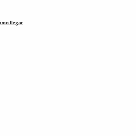
ómo llegar