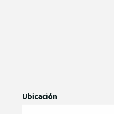
Ubicación