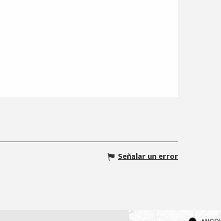
Señalar un error