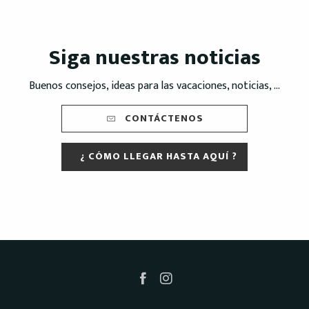
Siga nuestras noticias
Buenos consejos, ideas para las vacaciones, noticias, ...
CONTÁCTENOS
¿ CÓMO LLEGAR HASTA AQUÍ ?