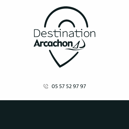
05 57 52 97 97