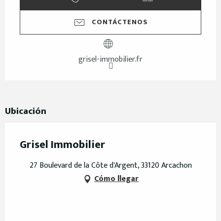
CONTÁCTENOS
grisel-immobilier.fr
Ubicación
Grisel Immobilier
27 Boulevard de la Côte d'Argent, 33120 Arcachon
Cómo llegar