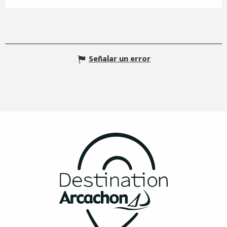
Señalar un error