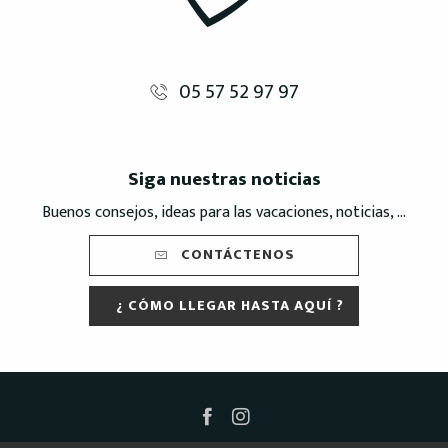
05 57 52 97 97
Siga nuestras noticias
Buenos consejos, ideas para las vacaciones, noticias, ...
CONTÁCTENOS
¿ CÓMO LLEGAR HASTA AQUÍ ?