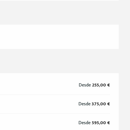
Desde
255,00 €
Desde
375,00 €
Desde
595,00 €