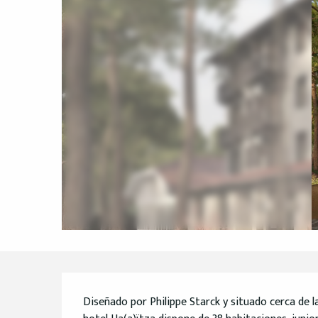
Descripción
Diseñado por Philippe Starck y situado cerca de la