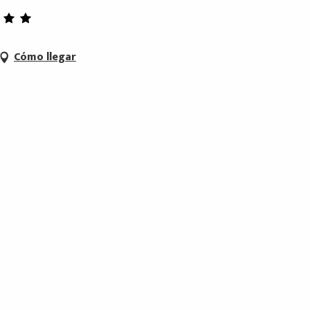
Cómo llegar