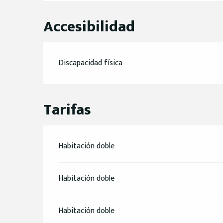
Accesibilidad
Discapacidad física
Tarifas
Habitación doble
Habitación doble
Habitación doble