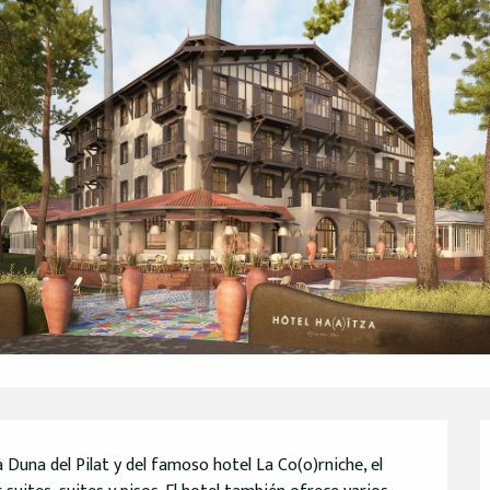
 Duna del Pilat y del famoso hotel La Co(o)rniche, el 