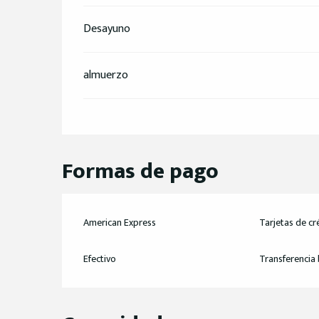
Desayuno
almuerzo
Formas de pago
American Express
Tarjetas de cr
Efectivo
Transferencia 