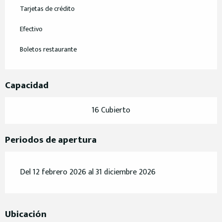
Tarjetas de crédito
Efectivo
Boletos restaurante
Capacidad
16 Cubierto
Periodos de apertura
Del 12 febrero 2026 al 31 diciembre 2026
Ubicación