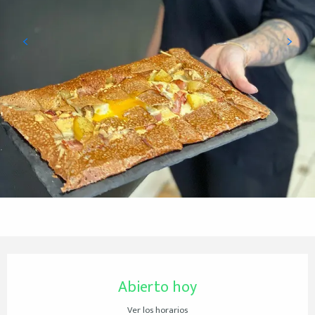
Horarios y datos de contacto
Abierto hoy
Ver los horarios