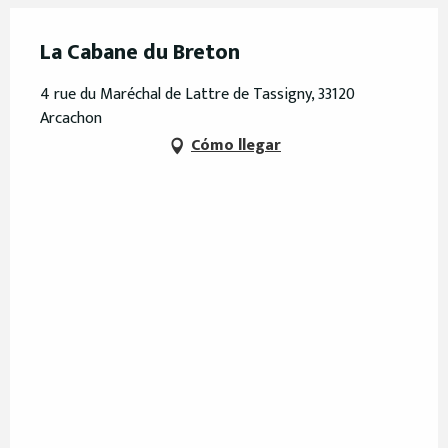
La Cabane du Breton
4 rue du Maréchal de Lattre de Tassigny, 33120
Arcachon
Cómo llegar