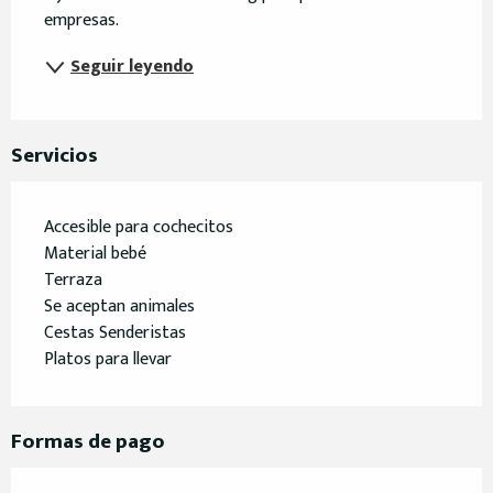
empresas.
Seguir leyendo
Servicios
Accesible para cochecitos
Material bebé
Terraza
Se aceptan animales
Cestas Senderistas
Platos para llevar
Formas de pago