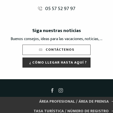
05 57 52 97 97
Siga nuestras noticias
Buenos consejos, ideas para las vacaciones, noticias, ...
CONTÁCTENOS
¿ CÓMO LLEGAR HASTA AQUÍ ?
ÁREA PROFESIONAL / ÁREA DE PRENSA
TASA TURÍSTICA / NÚMERO DE REGISTRO