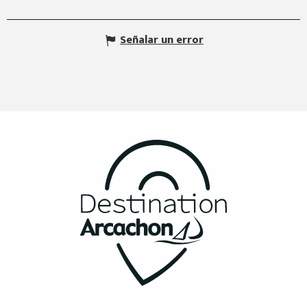
Señalar un error