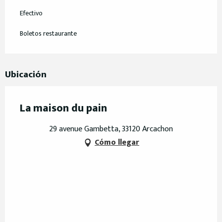
Efectivo
Boletos restaurante
Ubicación
La maison du pain
29 avenue Gambetta, 33120 Arcachon
Cómo llegar