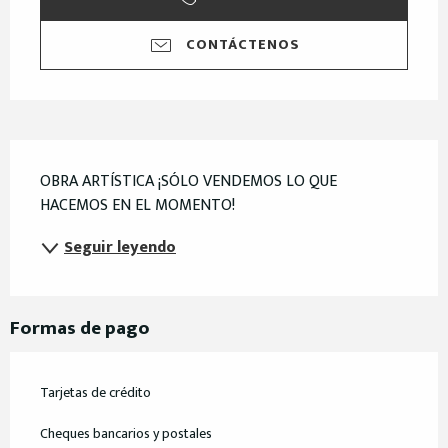
CONTÁCTENOS
Descripción
OBRA ARTÍSTICA ¡SÓLO VENDEMOS LO QUE 
HACEMOS EN EL MOMENTO!
Seguir leyendo
Formas de pago
Tarjetas de crédito
Cheques bancarios y postales