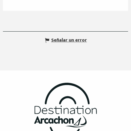
Señalar un error