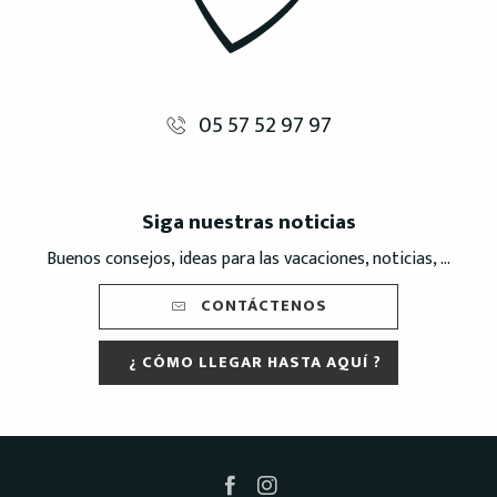
05 57 52 97 97
Siga nuestras noticias
Buenos consejos, ideas para las vacaciones, noticias, ...
CONTÁCTENOS
¿ CÓMO LLEGAR HASTA AQUÍ ?