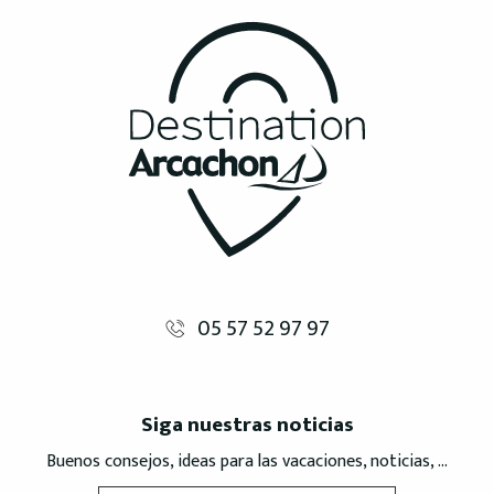
05 57 52 97 97
Siga nuestras noticias
Buenos consejos, ideas para las vacaciones, noticias, ...