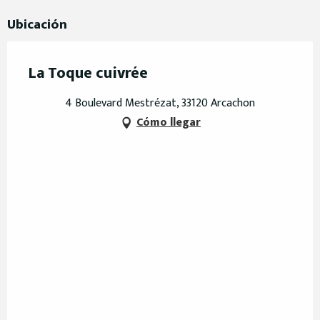
Ubicación
La Toque cuivrée
4 Boulevard Mestrézat, 33120 Arcachon
Cómo llegar