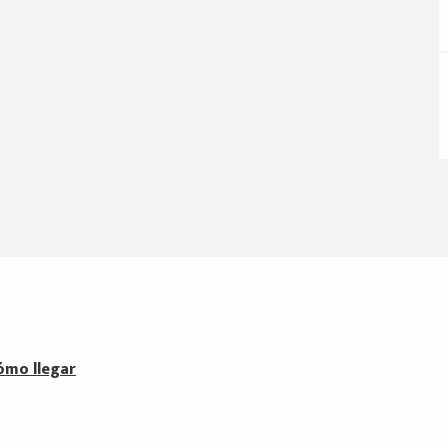
ómo llegar