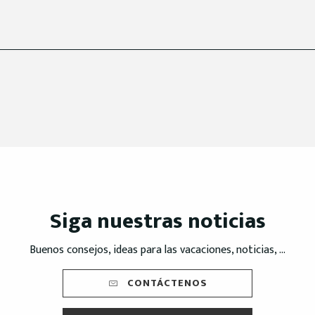
Siga nuestras noticias
Buenos consejos, ideas para las vacaciones, noticias, ...
CONTÁCTENOS