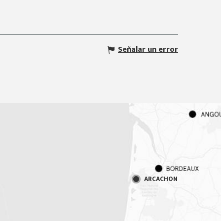
Señalar un error
ARCACHON