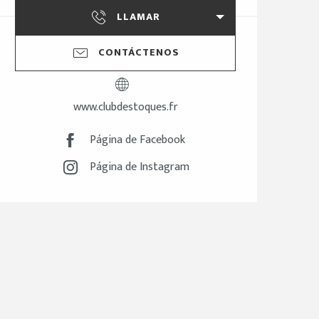
LLAMAR
CONTÁCTENOS
www.clubdestoques.fr
Página de Facebook
Página de Instagram