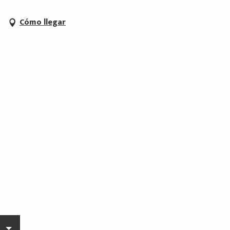
Cómo llegar