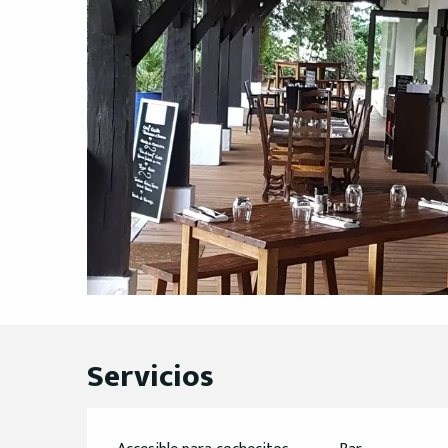
Servicios