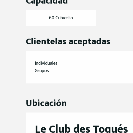
Capacidad
60 Cubierto
Clientelas aceptadas
Individuales
Grupos
Ubicación
Le Club des Toqués