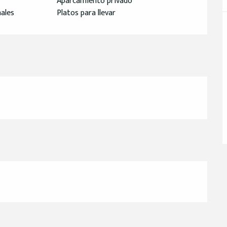
Aparcamiento privado
ales
Platos para llevar