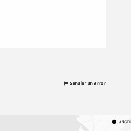
Señalar un error