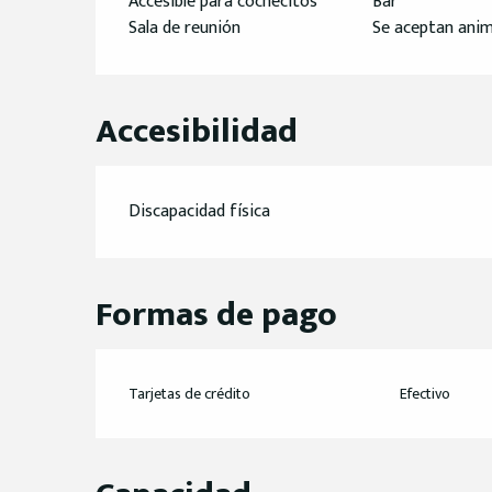
Accesible para cochecitos
Bar
Sala de reunión
Se aceptan anim
Accesibilidad
Discapacidad física
Formas de pago
Tarjetas de crédito
Efectivo