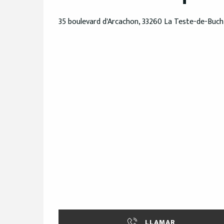
35 boulevard d'Arcachon, 33260 La Teste-de-Buch
LLAMAR