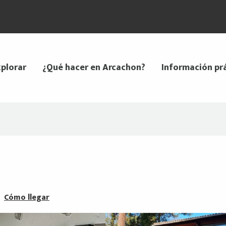
plorar
¿Qué hacer en Arcachon?
Información pr
Cómo llegar