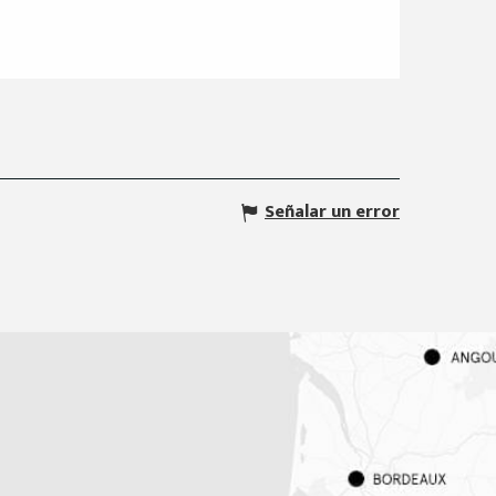
Señalar un error