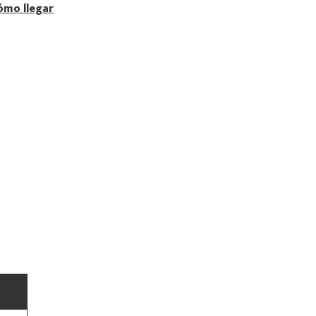
ómo llegar