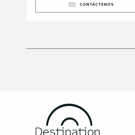
CONTÁCTENOS