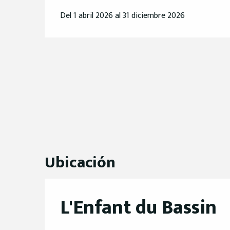
Del 1 abril 2026 al 31 diciembre 2026
Ubicación
L'Enfant du Bassin