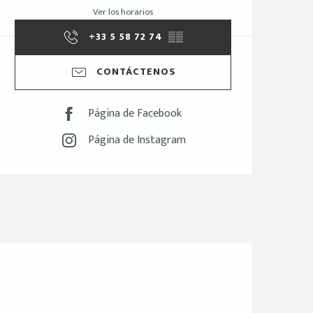
Ver los horarios
+33 5 58 72 74
▒▒
CONTÁCTENOS
Página de Facebook
Página de Instagram