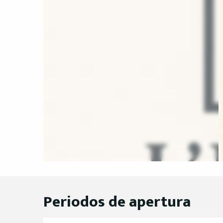
Periodos de apertura