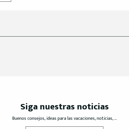
Siga nuestras noticias
Buenos consejos, ideas para las vacaciones, noticias, ...