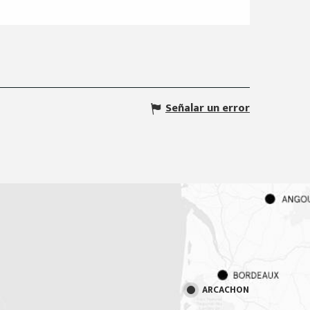
Señalar un error
ARCACHON