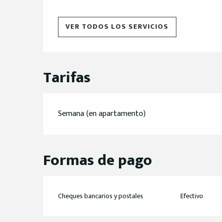
VER TODOS LOS SERVICIOS
Tarifas
Semana (en apartamento)
Formas de pago
Cheques bancarios y postales
Efectivo