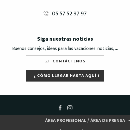
05 57 52 97 97
Siga nuestras noticias
Buenos consejos, ideas para las vacaciones, noticias, ...
CONTÁCTENOS
¿ CÓMO LLEGAR HASTA AQUÍ ?
ÁREA PROFESIONAL / ÁREA DE PRENSA