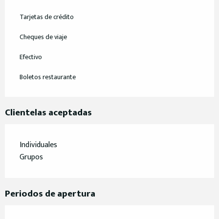
Tarjetas de crédito
Cheques de viaje
Efectivo
Boletos restaurante
Clientelas aceptadas
Individuales
Grupos
Periodos de apertura