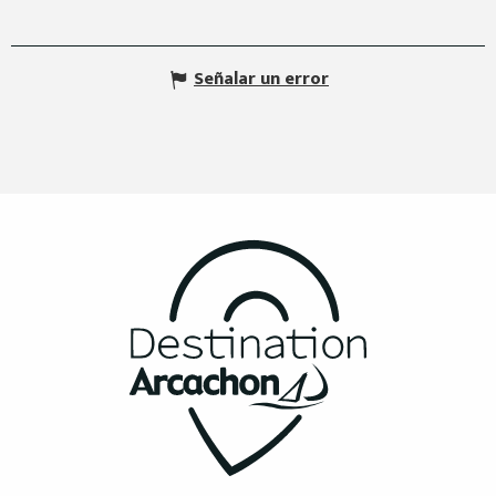
Señalar un error