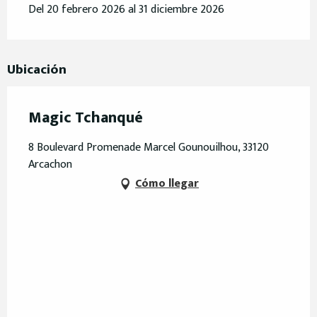
Del 20 febrero 2026 al 31 diciembre 2026
Ubicación
Magic Tchanqué
8 Boulevard Promenade Marcel Gounouilhou, 33120
Arcachon
Cómo llegar