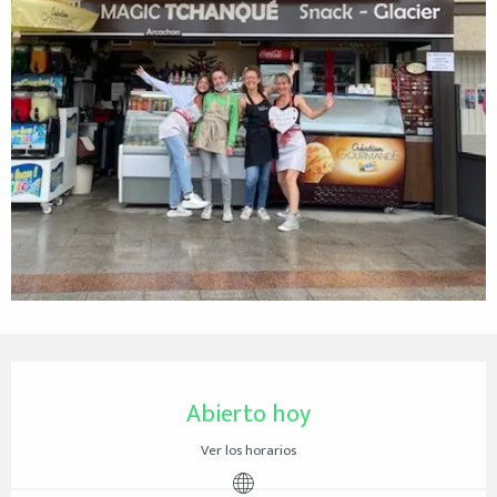
Horarios y datos de contacto
Abierto hoy
Ver los horarios