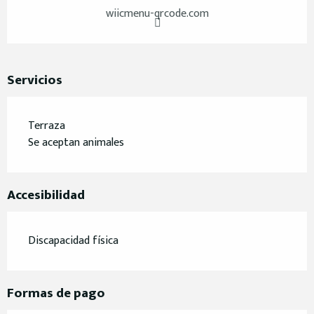
wiicmenu-qrcode.com
Servicios
Terraza
Se aceptan animales
Accesibilidad
Discapacidad física
Formas de pago