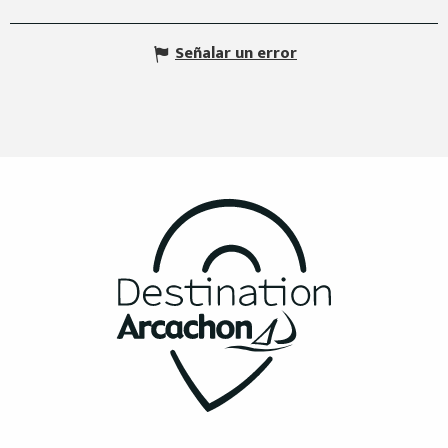
Señalar un error