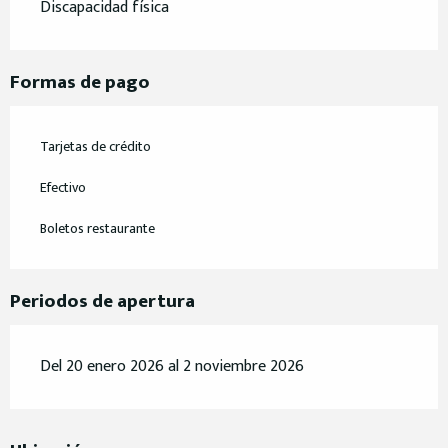
Discapacidad física
Formas de pago
Tarjetas de crédito
Efectivo
Boletos restaurante
Periodos de apertura
Del 20 enero 2026 al 2 noviembre 2026