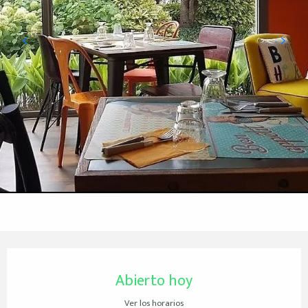
Horarios y datos de contacto
Abierto hoy
Ver los horarios