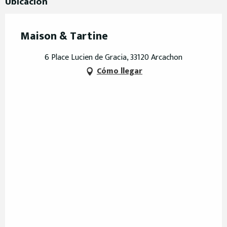
Ubicación
Maison & Tartine
6 Place Lucien de Gracia, 33120 Arcachon
Cómo llegar