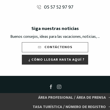
05 57 52 97 97
Siga nuestras noticias
Buenos consejos, ideas para las vacaciones, noticias, ...
CONTÁCTENOS
¿ CÓMO LLEGAR HASTA AQUÍ ?
ÁREA PROFESIONAL / ÁREA DE PRENSA
TASA TURÍSTICA / NÚMERO DE REGISTRO