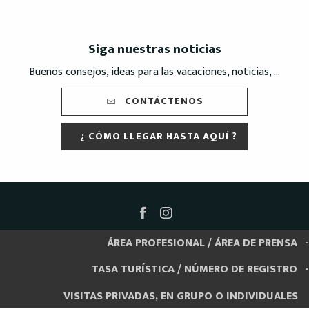
Siga nuestras noticias
Buenos consejos, ideas para las vacaciones, noticias, ...
CONTÁCTENOS
¿ CÓMO LLEGAR HASTA AQUÍ ?
ÁREA PROFESIONAL / ÁREA DE PRENSA
TASA TURÍSTICA / NÚMERO DE REGISTRO
VISITAS PRIVADAS, EN GRUPO O INDIVIDUALES