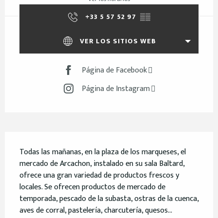
+33 5 57 52 97
▒▒
VER LOS SITIOS WEB
Página de Facebook
Página de Instagram
Descripción
Todas las mañanas, en la plaza de los marqueses, el 
mercado de Arcachon, instalado en su sala Baltard, 
ofrece una gran variedad de productos frescos y 
locales. Se ofrecen productos de mercado de 
temporada, pescado de la subasta, ostras de la cuenca, 
aves de corral, pastelería, charcutería, quesos...