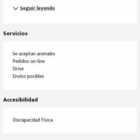
Seguir leyendo
Servicios
Se aceptan animales
Pedidos on-line
Drive
Envíos posibles
Accesibilidad
Discapacidad física