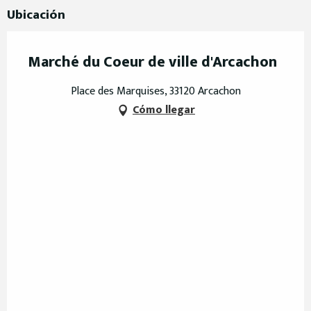
Ubicación
Marché du Coeur de ville d'Arcachon
Place des Marquises, 33120 Arcachon
Cómo llegar