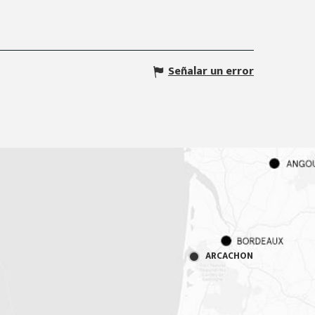
Señalar un error
ARCACHON