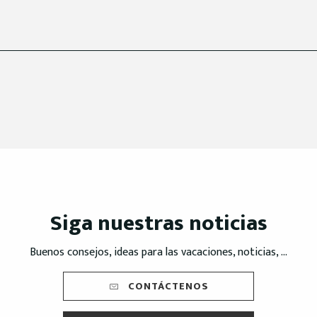
Siga nuestras noticias
Buenos consejos, ideas para las vacaciones, noticias, ...
CONTÁCTENOS