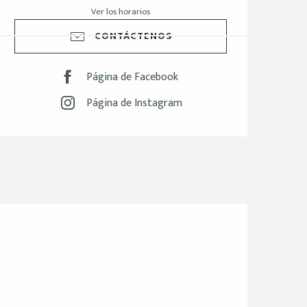
Ver los horarios
CONTÁCTENOS
Página de Facebook
Página de Instagram