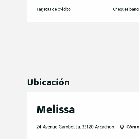
Tarjetas de crédito
Cheques banca
Ubicación
Melissa
24 Avenue Gambetta, 33120 Arcachon
Cómo 