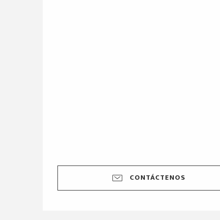
CONTÁCTENOS