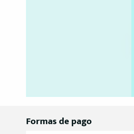
Formas de pago