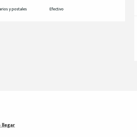
rios y postales
Efectivo
llegar