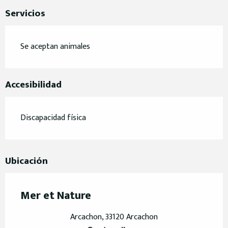
Servicios
Se aceptan animales
Accesibilidad
Discapacidad física
Ubicación
Mer et Nature
Arcachon, 33120 Arcachon