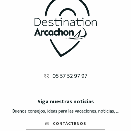
05 57 52 97 97
Siga nuestras noticias
Buenos consejos, ideas para las vacaciones, noticias, ...
CONTÁCTENOS