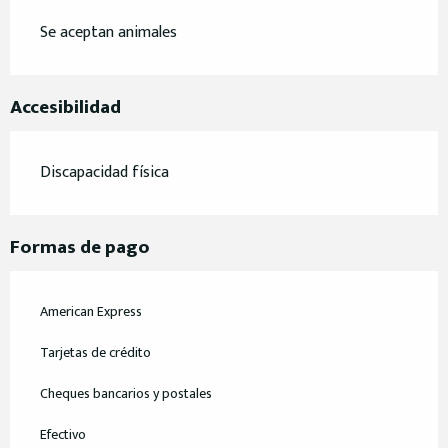
Se aceptan animales
Accesibilidad
Discapacidad física
Formas de pago
American Express
Tarjetas de crédito
Cheques bancarios y postales
Efectivo