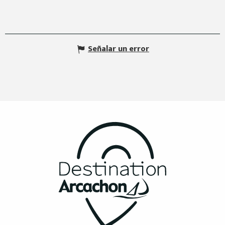
Señalar un error