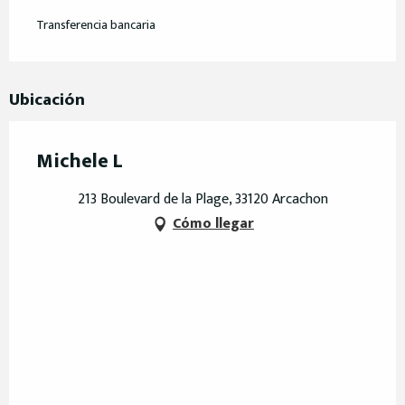
Transferencia bancaria
Ubicación
Michele L
213 Boulevard de la Plage, 33120 Arcachon
Cómo llegar