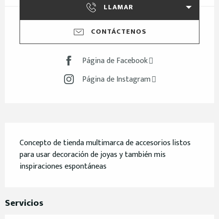
LLAMAR
CONTÁCTENOS
Página de Facebook
Página de Instagram
Descripción
Concepto de tienda multimarca de accesorios listos 
para usar decoración de joyas y también mis 
inspiraciones espontáneas
Servicios