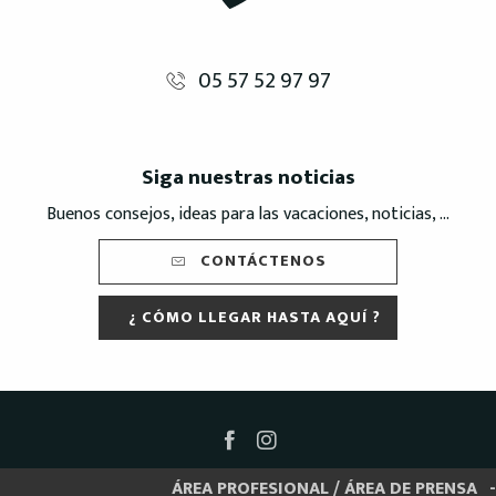
05 57 52 97 97
Siga nuestras noticias
Buenos consejos, ideas para las vacaciones, noticias, ...
CONTÁCTENOS
¿ CÓMO LLEGAR HASTA AQUÍ ?
ÁREA PROFESIONAL / ÁREA DE PRENSA