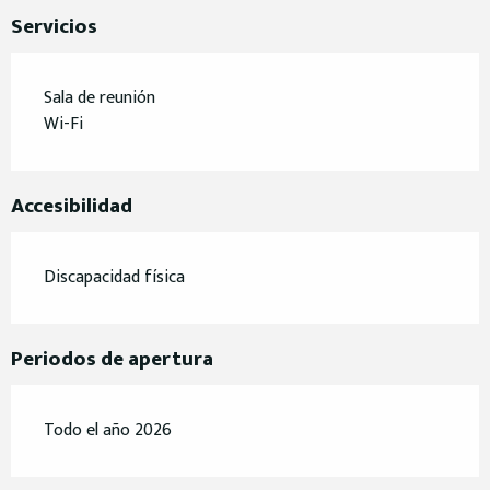
Servicios
Sala de reunión
Wi-Fi
Accesibilidad
Discapacidad física
Periodos de apertura
Todo el año 2026