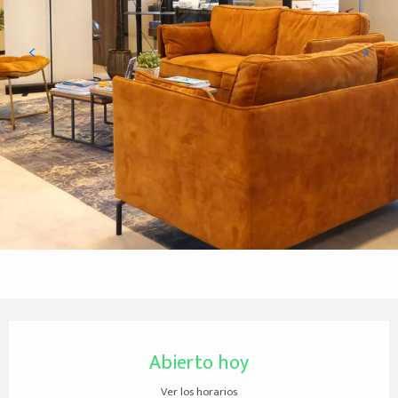
Horarios y datos de contacto
Abierto hoy
Ver los horarios