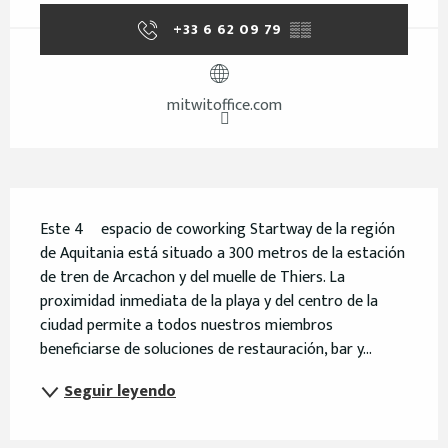
+33 6 62 09 79
▒▒
mitwitoffice.com
Descripción
Este 4º espacio de coworking Startway de la región 
de Aquitania está situado a 300 metros de la estación 
de tren de Arcachon y del muelle de Thiers. La 
proximidad inmediata de la playa y del centro de la 
ciudad permite a todos nuestros miembros 
beneficiarse de soluciones de restauración, bar y...
Seguir leyendo