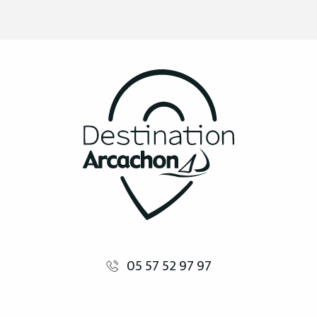
05 57 52 97 97