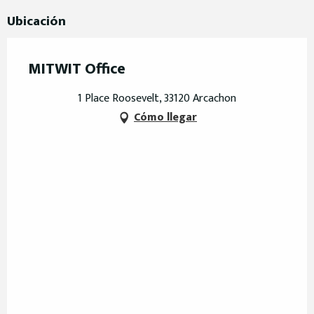
Ubicación
MITWIT Office
1 Place Roosevelt, 33120 Arcachon
Cómo llegar