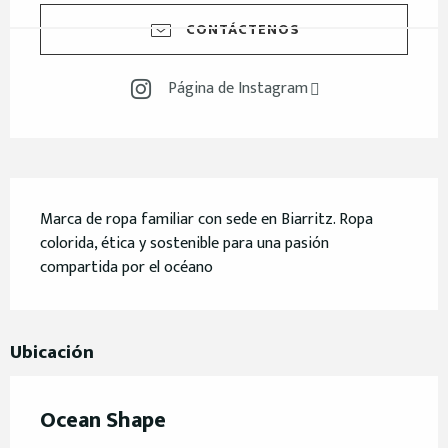
CONTÁCTENOS
Página de Instagram
Descripción
Marca de ropa familiar con sede en Biarritz. Ropa 
colorida, ética y sostenible para una pasión 
compartida por el océano
Ubicación
Ocean Shape