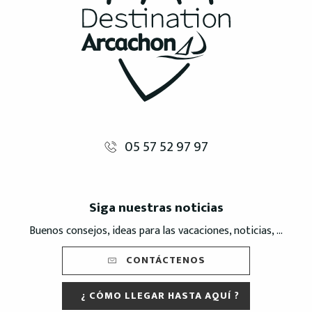
05 57 52 97 97
Siga nuestras noticias
Buenos consejos, ideas para las vacaciones, noticias, ...
CONTÁCTENOS
¿ CÓMO LLEGAR HASTA AQUÍ ?