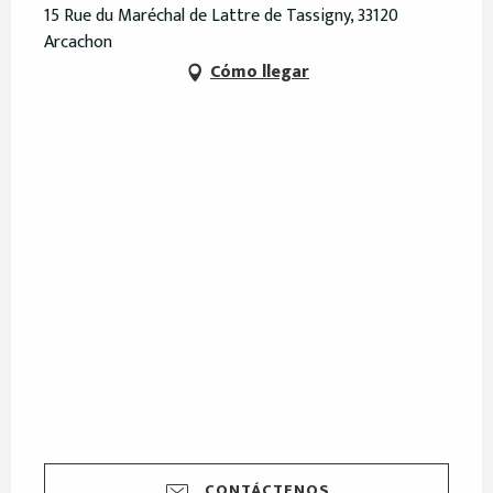
15 Rue du Maréchal de Lattre de Tassigny, 33120
Arcachon
Cómo llegar
CONTÁCTENOS